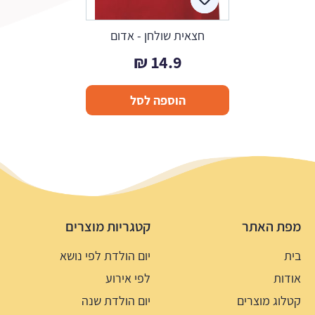
חצאית שולחן - אדום
₪
14.9
הוספה לסל
מפת האתר
קטגריות מוצרים
בית
יום הולדת לפי נושא
אודות
לפי אירוע
קטלוג מוצרים
יום הולדת שנה