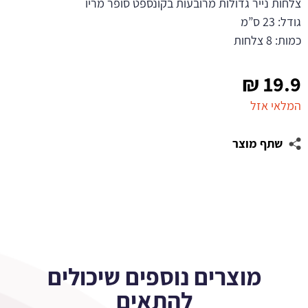
צלחות נייר גדולות מרובעות בקונספט סופר מריו
גודל: 23 ס”מ
כמות: 8 צלחות
₪
19.9
המלאי אזל
שתף מוצר
מוצרים נוספים שיכולים
להתאים