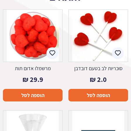
סוכריות לב בטעם דובדבן
מרשמלו אדום תות
₪
29.9
₪
2.0
הוספה לסל
הוספה לסל