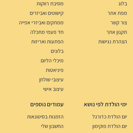
בלוג
מסיבת רווקות
מפת אתר
קישוטים ואביזרים
צור קשר
ממתקים ואביזרי אפייה
תקנון אתר
חד פעמי מתכלה
הצהרת נגישות
הפתעות ואריזות
בלונים
מיכלי הליום
פיניאטות
עיצובי שולחן
עיצוב אישי
ימי הולדת לפי נושא
עמודים נוספים
יום הולדת כדורגל
הזמנות בסיטונאות
יום הולדת פוקימון
החשבון שלי