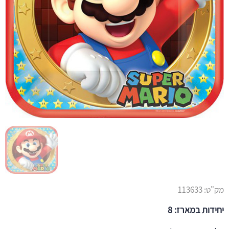
מק"ט:
113633
יחידות במארז: 8