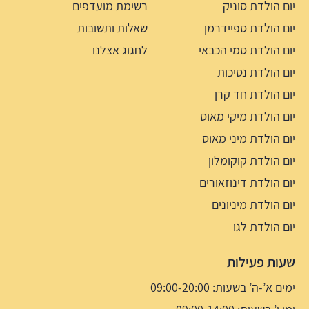
יום הולדת סוניק
רשימת מועדפים
יום הולדת ספיידרמן
שאלות ותשובות
יום הולדת סמי הכבאי
לחגוג אצלנו
יום הולדת נסיכות
יום הולדת חד קרן
יום הולדת מיקי מאוס
יום הולדת מיני מאוס
יום הולדת קוקומלון
יום הולדת דינוזאורים
יום הולדת מיניונים
יום הולדת לגו
שעות פעילות
ימים א’-ה’ בשעות: 09:00-20:00