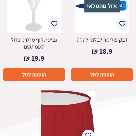
אזל מהמלאי
דבק פולימר לבלוני לטקס
גביע שקוף מרטיני גדול
לממתקים
₪
18.9
₪
19.9
הוספה לסל
הוספה לסל