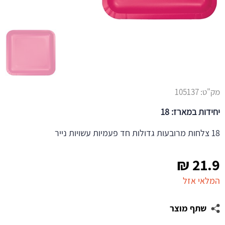
מק"ט:
105137
יחידות במארז: 18
18 צלחות מרובעות גדולות חד פעמיות עשויות נייר
₪
21.9
המלאי אזל
שתף מוצר