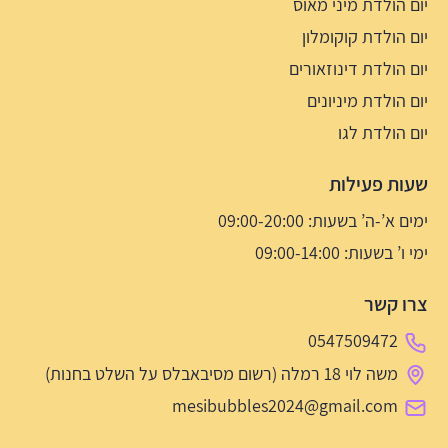
יום הולדת מיני מאוס
יום הולדת קוקומלון
יום הולדת דינוזאורים
יום הולדת מיניונים
יום הולדת לגו
שעות פעילות
ימים א’-ה’ בשעות: 09:00-20:00
ימי ו’ בשעות: 09:00-14:00
צרו קשר
0547509472
משה לוי 18 רמלה (רשום מסיבאבלס על השלט בחנות)
mesibubbles2024@gmail.com