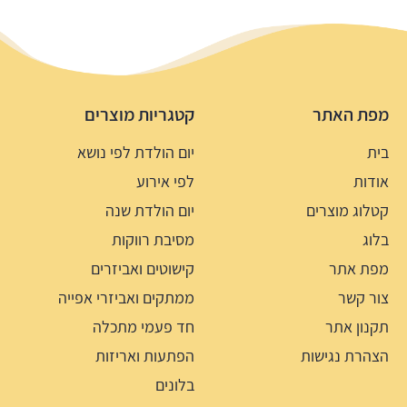
מפת האתר
קטגריות מוצרים
בית
יום הולדת לפי נושא
אודות
לפי אירוע
קטלוג מוצרים
יום הולדת שנה
בלוג
מסיבת רווקות
מפת אתר
קישוטים ואביזרים
צור קשר
ממתקים ואביזרי אפייה
תקנון אתר
חד פעמי מתכלה
הצהרת נגישות
הפתעות ואריזות
בלונים