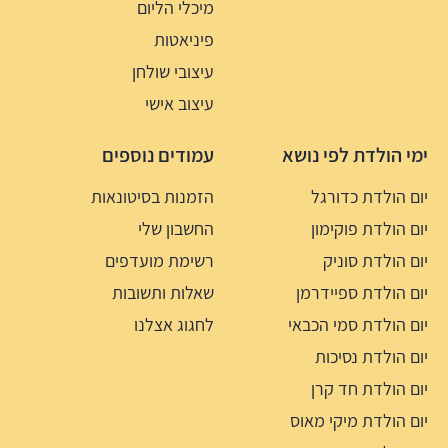
מיכלי הליום
פיניאטות
עיצובי שולחן
עיצוב אישי
ימי הולדת לפי נושא
עמודים נוספים
יום הולדת כדורגל
הזמנות בסיטונאות
יום הולדת פוקימון
החשבון שלי
יום הולדת סוניק
רשימת מועדפים
יום הולדת ספיידרמן
שאלות ותשובות
יום הולדת סמי הכבאי
לחגוג אצלנו
יום הולדת נסיכות
יום הולדת חד קרן
יום הולדת מיקי מאוס