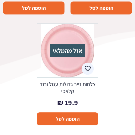
הוספה לסל
הוספה לסל
אזל מהמלאי
צלחות נייר גדולות עגול ורוד
קלאסי
₪
19.9
הוספה לסל