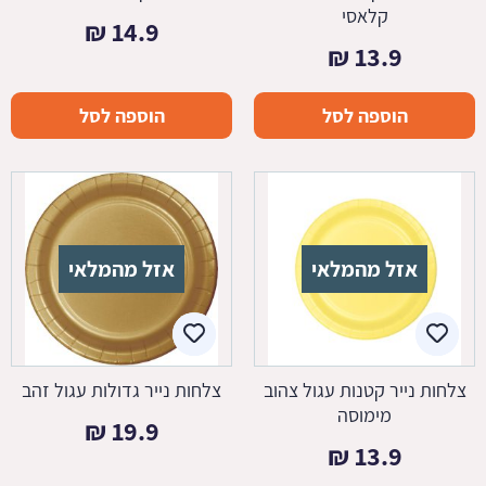
קלאסי
₪
14.9
₪
13.9
הוספה לסל
הוספה לסל
אזל מהמלאי
אזל מהמלאי
צלחות נייר קטנות עגול צהוב
צלחות נייר גדולות עגול זהב
מימוסה
₪
19.9
₪
13.9