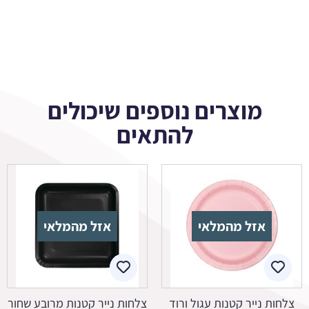
מוצרים נוספים שיכולים
להתאים
אזל מהמלאי
אזל מהמלאי
צלחות נייר קטנות עגול ורוד
צלחות נייר קטנות מרובע שחור