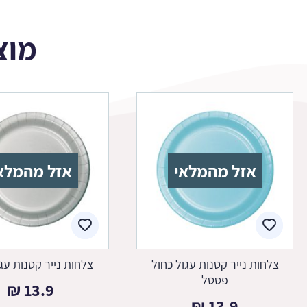
מוצ
אזל מהמלאי
אזל מהמלא
צלחות נייר קטנות עגול כחול
צלחות נייר קטנות עג
פסטל
₪
13.9
₪
13.9