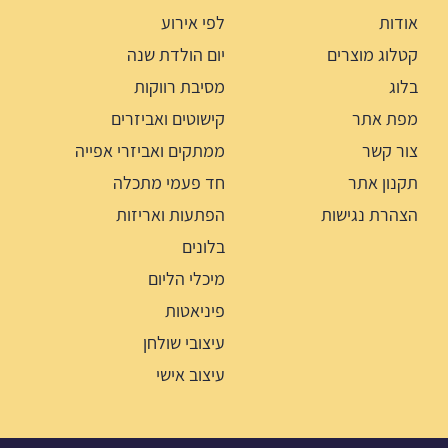
אודות
לפי אירוע
קטלוג מוצרים
יום הולדת שנה
בלוג
מסיבת רווקות
מפת אתר
קישוטים ואביזרים
צור קשר
ממתקים ואביזרי אפייה
תקנון אתר
חד פעמי מתכלה
הצהרת נגישות
הפתעות ואריזות
בלונים
מיכלי הליום
פיניאטות
עיצובי שולחן
עיצוב אישי