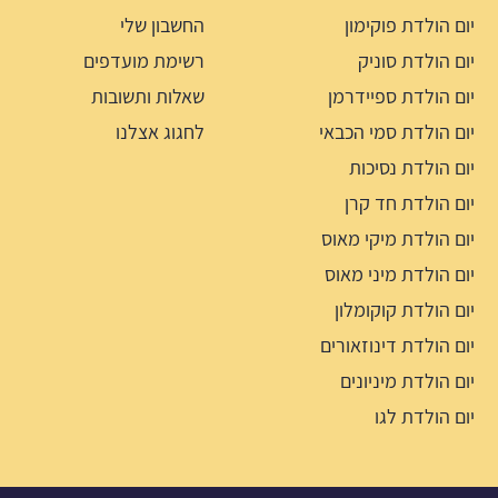
יום הולדת פוקימון
החשבון שלי
יום הולדת סוניק
רשימת מועדפים
יום הולדת ספיידרמן
שאלות ותשובות
יום הולדת סמי הכבאי
לחגוג אצלנו
יום הולדת נסיכות
יום הולדת חד קרן
יום הולדת מיקי מאוס
יום הולדת מיני מאוס
יום הולדת קוקומלון
יום הולדת דינוזאורים
יום הולדת מיניונים
יום הולדת לגו