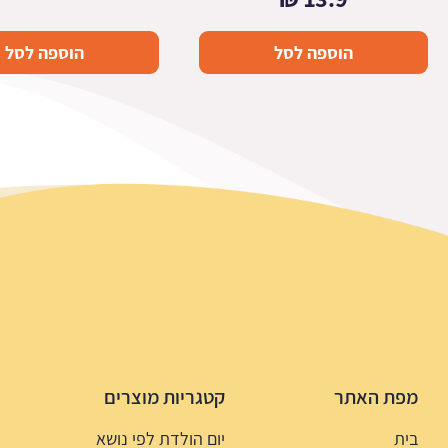
הוספה לסל
הוספה לסל
מפת האתר
קטגריות מוצרים
בית
יום הולדת לפי נושא