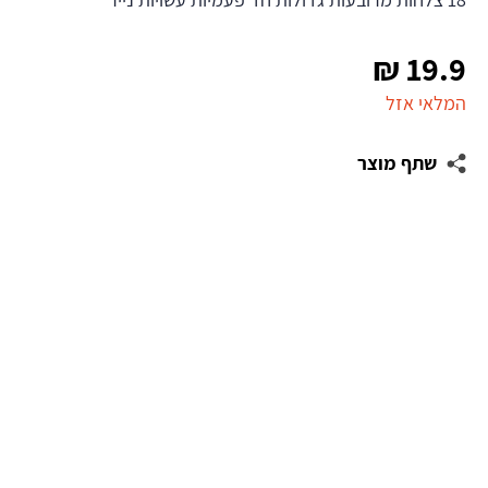
₪
19.9
המלאי אזל
שתף מוצר