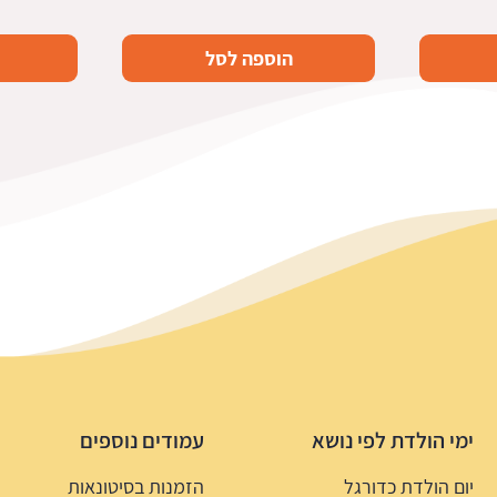
הוספה לסל
ימי הולדת לפי נושא
עמודים נוספים
יום הולדת כדורגל
הזמנות בסיטונאות