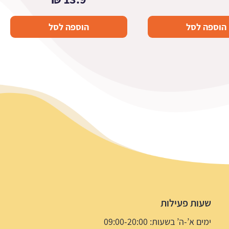
הוספה לסל
הוספה לסל
שעות פעילות
ימים א’-ה’ בשעות: 09:00-20:00