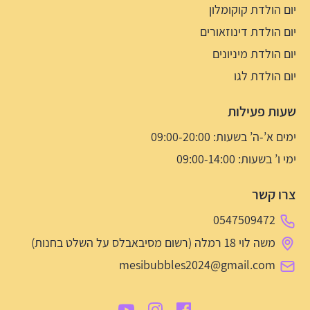
יום הולדת קוקומלון
יום הולדת דינוזאורים
יום הולדת מיניונים
יום הולדת לגו
שעות פעילות
ימים א’-ה’ בשעות: 09:00-20:00
ימי ו’ בשעות: 09:00-14:00
צרו קשר
0547509472
משה לוי 18 רמלה (רשום מסיבאבלס על השלט בחנות)
mesibubbles2024@gmail.com