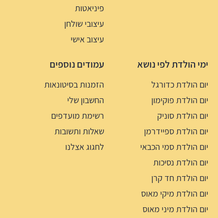
פיניאטות
עיצובי שולחן
עיצוב אישי
ימי הולדת לפי נושא
עמודים נוספים
יום הולדת כדורגל
הזמנות בסיטונאות
יום הולדת פוקימון
החשבון שלי
יום הולדת סוניק
רשימת מועדפים
יום הולדת ספיידרמן
שאלות ותשובות
יום הולדת סמי הכבאי
לחגוג אצלנו
יום הולדת נסיכות
יום הולדת חד קרן
יום הולדת מיקי מאוס
יום הולדת מיני מאוס