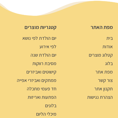
מפת האתר
קטגריות מוצרים
בית
יום הולדת לפי נושא
אודות
לפי אירוע
קטלוג מוצרים
יום הולדת שנה
בלוג
מסיבת רווקות
מפת אתר
קישוטים ואביזרים
צור קשר
ממתקים ואביזרי אפייה
תקנון אתר
חד פעמי מתכלה
הצהרת נגישות
הפתעות ואריזות
בלונים
מיכלי הליום