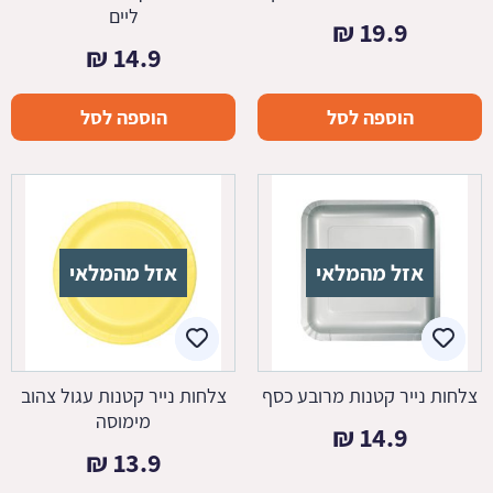
ליים
₪
19.9
₪
14.9
הוספה לסל
הוספה לסל
אזל מהמלאי
אזל מהמלאי
צלחות נייר קטנות מרובע כסף
צלחות נייר קטנות עגול צהוב
מימוסה
₪
14.9
₪
13.9