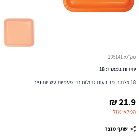
מק"ט:
105141
יחידות במארז: 18
18 צלחות מרובעות גדולות חד פעמיות עשויות נייר
₪
21.9
המלאי אזל
שתף מוצר