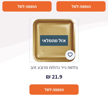
הוספה לסל
הוספה לסל
אזל מהמלאי
צלחות נייר גדולות מרובע זהב
₪
21.9
הוספה לסל