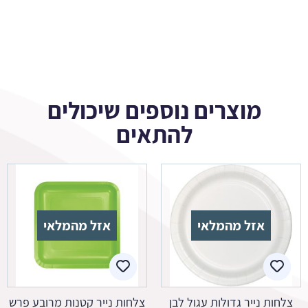
מוצרים נוספים שיכולים
להתאים
אזל מהמלאי
אזל מהמלאי
צלחות נייר גדולות עגול לבן
צלחות נייר קטנות מרובע פרש