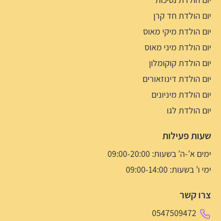
יום הולדת חד קרן
יום הולדת מיקי מאוס
יום הולדת מיני מאוס
יום הולדת קוקומלון
יום הולדת דינוזאורים
יום הולדת מיניונים
יום הולדת לגו
שעות פעילות
ימים א’-ה’ בשעות: 09:00-20:00
ימי ו’ בשעות: 09:00-14:00
צרו קשר
0547509472