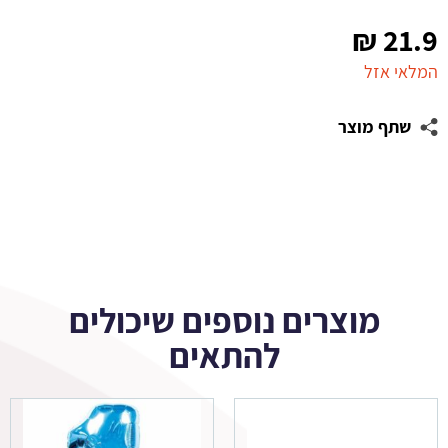
₪
21.9
המלאי אזל
שתף מוצר
מוצרים נוספים שיכולים
להתאים