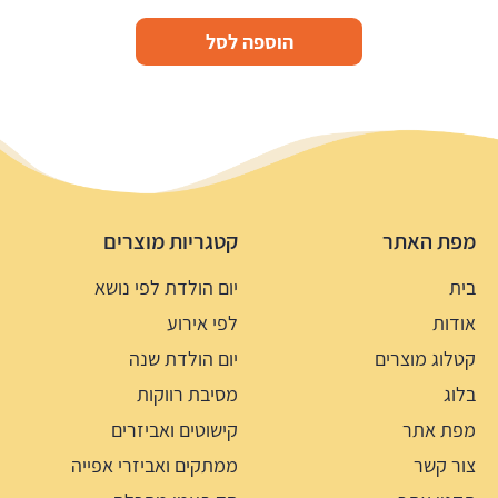
הוספה לסל
מפת האתר
קטגריות מוצרים
בית
יום הולדת לפי נושא
אודות
לפי אירוע
קטלוג מוצרים
יום הולדת שנה
בלוג
מסיבת רווקות
מפת אתר
קישוטים ואביזרים
צור קשר
ממתקים ואביזרי אפייה