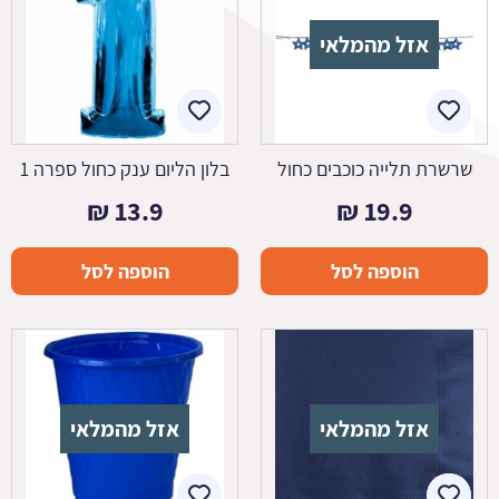
אזל מהמלאי
שרשרת תלייה כוכבים כחול
בלון הליום ענק כחול ספרה 1
₪
13.9
₪
19.9
הוספה לסל
הוספה לסל
אזל מהמלאי
אזל מהמלאי