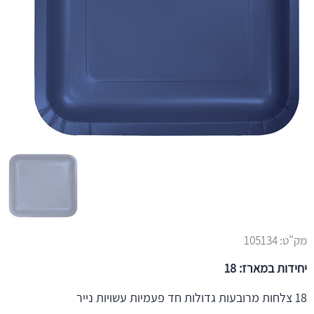
מק"ט:
105134
יחידות במארז: 18
18 צלחות מרובעות גדולות חד פעמיות עשויות נייר