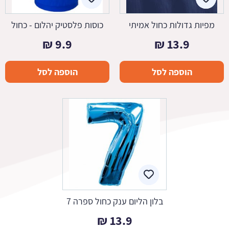
מפיות גדולות כחול אמיתי
כוסות פלסטיק יהלום - כחול
₪
9.9
₪
13.9
הוספה לסל
הוספה לסל
בלון הליום ענק כחול ספרה 7
₪
13.9