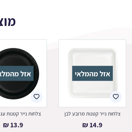
מוצ
אזל מהמלאי
אזל מהמלא
צלחות נייר קטנות מרובע לבן
צלחות נייר קטנות עגו
₪
13.9
₪
14.9