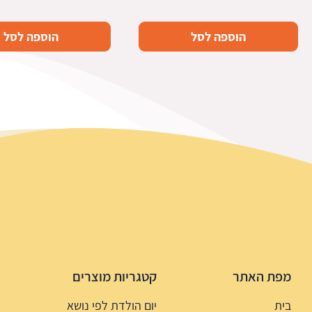
הוספה לסל
הוספה לסל
מפת האתר
קטגריות מוצרים
בית
יום הולדת לפי נושא