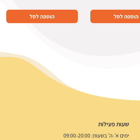
הוספה לסל
הוספה לסל
שעות פעילות
ימים א’-ה’ בשעות: 09:00-20:00