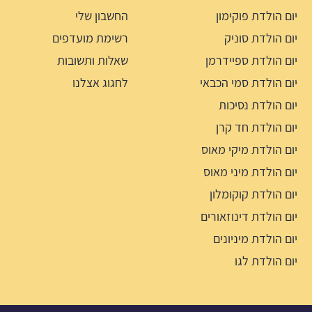
יום הולדת פוקימון
החשבון שלי
יום הולדת סוניק
רשימת מועדפים
יום הולדת ספיידרמן
שאלות ותשובות
יום הולדת סמי הכבאי
לחגוג אצלנו
יום הולדת נסיכות
יום הולדת חד קרן
יום הולדת מיקי מאוס
יום הולדת מיני מאוס
יום הולדת קוקומלון
יום הולדת דינוזאורים
יום הולדת מיניונים
יום הולדת לגו