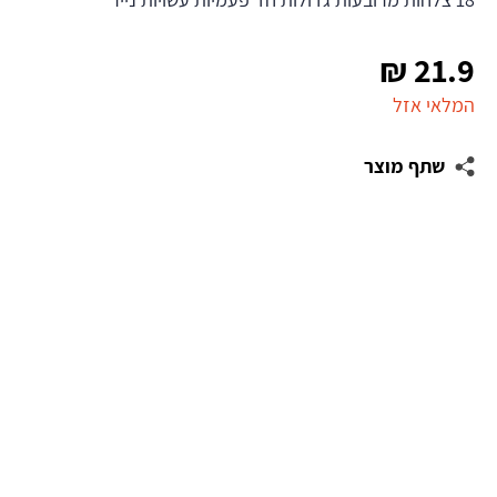
₪
21.9
המלאי אזל
שתף מוצר