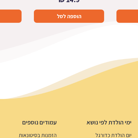
הוספה לסל
ימי הולדת לפי נושא
עמודים נוספים
יום הולדת כדורגל
הזמנות בסיטונאות