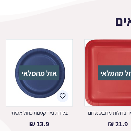
ים
ל מהמלאי
אזל מהמלאי
יר גדולות מרובע אדום
צלחות נייר קטנות כחול אמיתי
₪
13.9
₪
21.9