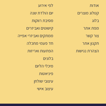
אודות
לפי אירוע
קטלוג מוצרים
יום הולדת שנה
בלוג
מסיבת רווקות
מפת אתר
קישוטים ואביזרים
צור קשר
ממתקים ואביזרי אפייה
תקנון אתר
חד פעמי מתכלה
הצהרת נגישות
הפתעות ואריזות
בלונים
מיכלי הליום
פיניאטות
עיצובי שולחן
עיצוב אישי