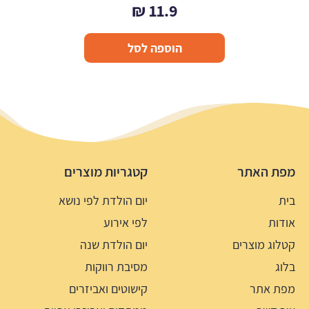
₪
11.9
הוספה לסל
מפת האתר
קטגריות מוצרים
בית
יום הולדת לפי נושא
אודות
לפי אירוע
קטלוג מוצרים
יום הולדת שנה
בלוג
מסיבת רווקות
מפת אתר
קישוטים ואביזרים