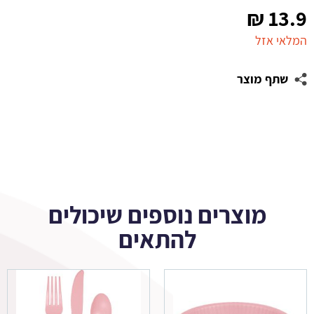
₪
13.9
המלאי אזל
שתף מוצר
מוצרים נוספים שיכולים
להתאים