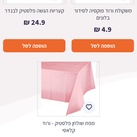
משקולת ורוד פוקסיה לסידור
קעריות הגשה פלסטיק לבנדר
בלונים
₪
24.9
₪
4.9
הוספה לסל
הוספה לסל
מפת שולחן פלסטיק - ורוד
קלאסי