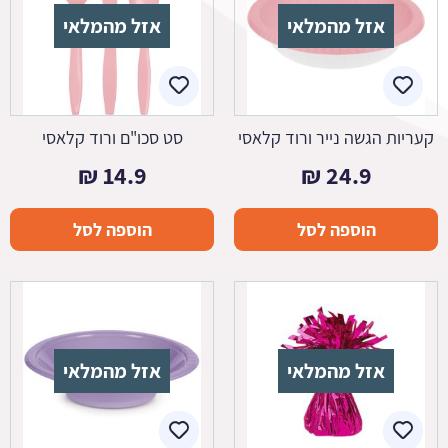
אזל מהמלאי
אזל מהמלאי
קעריות הגשה נייר ורוד קלאסי
סט סכו"ם ורוד קלאסי
₪
14.9
₪
24.9
הוספה לסל
הוספה לסל
אזל מהמלאי
אזל מהמלאי