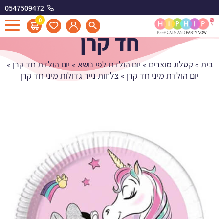
0547509472
צלחות נייר גדולות מיני
0
חד קרן
בית
»
קטלוג מוצרים
»
יום הולדת לפי נושא
»
יום הולדת חד קרן
»
יום הולדת מיני חד קרן
»
צלחות נייר גדולות מיני חד קרן