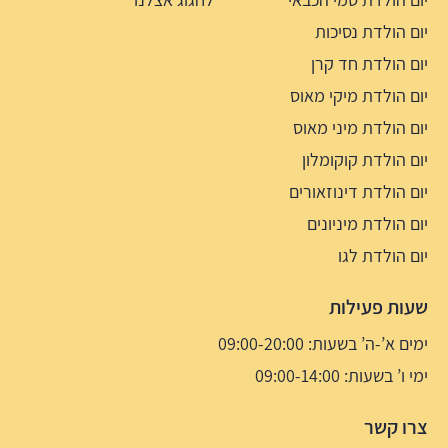
יום הולדת נסיכות
יום הולדת חד קרן
יום הולדת מיקי מאוס
יום הולדת מיני מאוס
יום הולדת קוקומלון
יום הולדת דינוזאורים
יום הולדת מיניונים
יום הולדת לגו
שעות פעילות
ימים א’-ה’ בשעות: 09:00-20:00
ימי ו’ בשעות: 09:00-14:00
צרו קשר