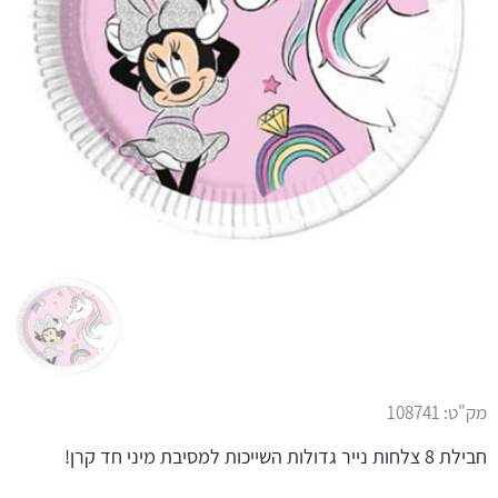
מק"ט:
108741
חבילת 8 צלחות נייר גדולות השייכות למסיבת מיני חד קרן!