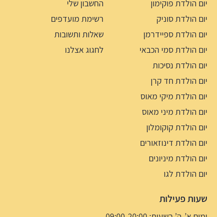
יום הולדת פוקימון
החשבון שלי
יום הולדת סוניק
רשימת מועדפים
יום הולדת ספיידרמן
שאלות ותשובות
יום הולדת סמי הכבאי
לחגוג אצלנו
יום הולדת נסיכות
יום הולדת חד קרן
יום הולדת מיקי מאוס
יום הולדת מיני מאוס
יום הולדת קוקומלון
יום הולדת דינוזאורים
יום הולדת מיניונים
יום הולדת לגו
שעות פעילות
ימים א’-ה’ בשעות: 09:00-20:00