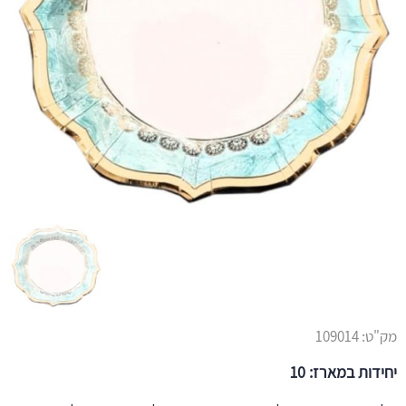
מק"ט:
109014
יחידות במארז: 10