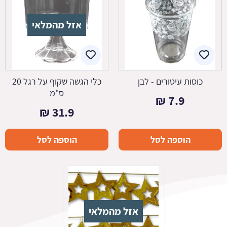
אזל מהמלאי
כוסות עיטורים - לבן
כלי הגשה שקוף על רגל 20
ס"מ
₪
7.9
₪
31.9
הוספה לסל
הוספה לסל
אזל מהמלאי