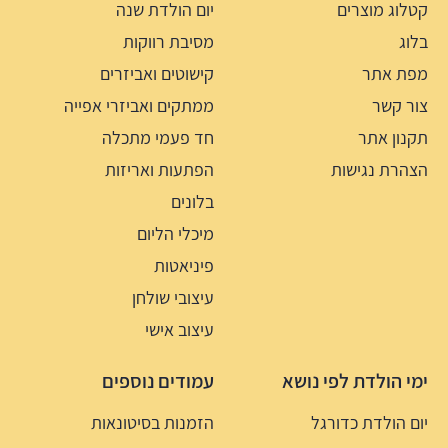
קטלוג מוצרים
יום הולדת שנה
בלוג
מסיבת רווקות
מפת אתר
קישוטים ואביזרים
צור קשר
ממתקים ואביזרי אפייה
תקנון אתר
חד פעמי מתכלה
הצהרת נגישות
הפתעות ואריזות
בלונים
מיכלי הליום
פיניאטות
עיצובי שולחן
עיצוב אישי
ימי הולדת לפי נושא
עמודים נוספים
יום הולדת כדורגל
הזמנות בסיטונאות