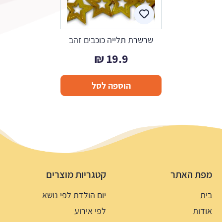
שרשרת תלייה כוכבים זהב
₪
19.9
הוספה לסל
מפת האתר
קטגריות מוצרים
בית
יום הולדת לפי נושא
אודות
לפי אירוע