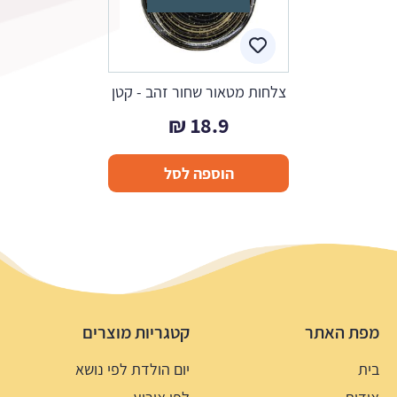
צלחות מטאור שחור זהב - קטן
₪
18.9
הוספה לסל
מפת האתר
קטגריות מוצרים
בית
יום הולדת לפי נושא