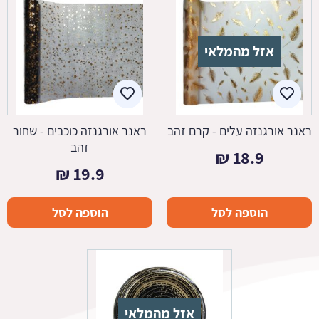
אזל מהמלאי
ראנר אורגנזה עלים - קרם זהב
ראנר אורגנזה כוכבים - שחור
זהב
₪
18.9
₪
19.9
הוספה לסל
הוספה לסל
אזל מהמלאי