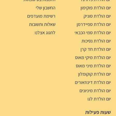
יום הולדת פוקימון
החשבון שלי
יום הולדת סוניק
רשימת מועדפים
יום הולדת ספיידרמן
שאלות ותשובות
יום הולדת סמי הכבאי
לחגוג אצלנו
יום הולדת נסיכות
יום הולדת חד קרן
יום הולדת מיקי מאוס
יום הולדת מיני מאוס
יום הולדת קוקומלון
יום הולדת דינוזאורים
יום הולדת מיניונים
יום הולדת לגו
שעות פעילות