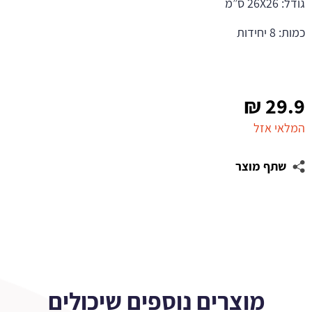
גודל: 26X26 ס”מ
כמות: 8 יחידות
₪
29.9
המלאי אזל
שתף מוצר
מוצרים נוספים שיכולים