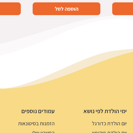
הוספה לסל
ימי הולדת לפי נושא
עמודים נוספים
יום הולדת כדורגל
הזמנות בסיטונאות
יום הולדת פוקימון
החשבון שלי