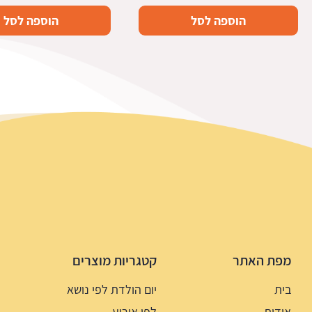
הוספה לסל
הוספה לסל
מפת האתר
קטגריות מוצרים
בית
יום הולדת לפי נושא
אודות
לפי אירוע