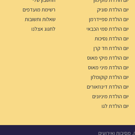
יום הולדת סוניק
רשימת מועדפים
יום הולדת ספיידרמן
שאלות ותשובות
יום הולדת סמי הכבאי
לחגוג אצלנו
יום הולדת נסיכות
יום הולדת חד קרן
יום הולדת מיקי מאוס
יום הולדת מיני מאוס
יום הולדת קוקומלון
יום הולדת דינוזאורים
יום הולדת מיניונים
יום הולדת לגו