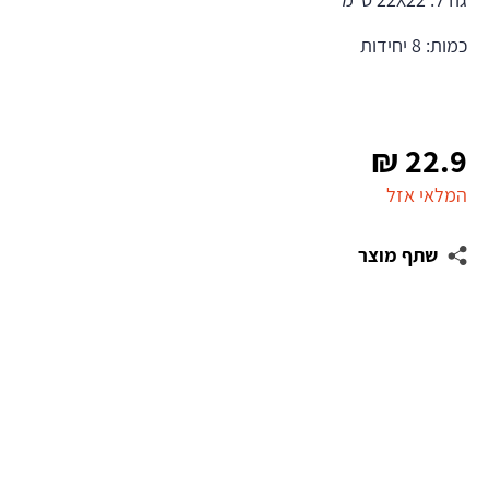
כמות: 8 יחידות
₪
22.9
המלאי אזל
שתף מוצר