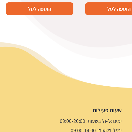
הוספה לסל
הוספה לסל
שעות פעילות
ימים א’-ה’ בשעות: 09:00-20:00
ימי ו’ בשעות: 09:00-14:00