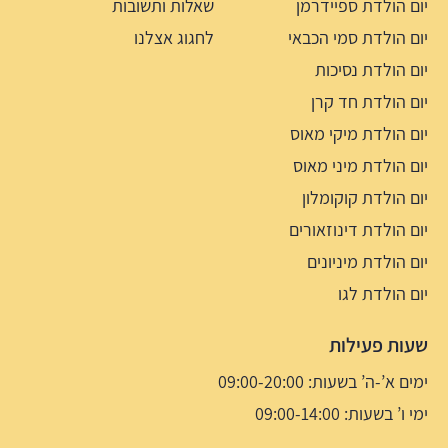
יום הולדת ספיידרמן
שאלות ותשובות
יום הולדת סמי הכבאי
לחגוג אצלנו
יום הולדת נסיכות
יום הולדת חד קרן
יום הולדת מיקי מאוס
יום הולדת מיני מאוס
יום הולדת קוקומלון
יום הולדת דינוזאורים
יום הולדת מיניונים
יום הולדת לגו
שעות פעילות
ימים א’-ה’ בשעות: 09:00-20:00
ימי ו’ בשעות: 09:00-14:00