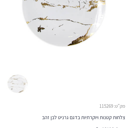
מק"ט:
115269
צלחות קטנות ויוקרתיות בדגם גרניט לבן זהב