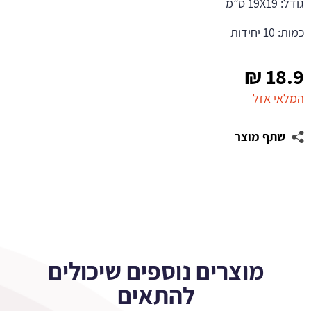
גודל: 19X19 ס”מ
כמות: 10 יחידות
₪
18.9
המלאי אזל
שתף מוצר
מוצרים נוספים שיכולים
להתאים