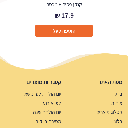
קנקן פסים + מכסה
₪
17.9
הוספה לסל
מפת האתר
קטגריות מוצרים
בית
יום הולדת לפי נושא
אודות
לפי אירוע
קטלוג מוצרים
יום הולדת שנה
בלוג
מסיבת רווקות