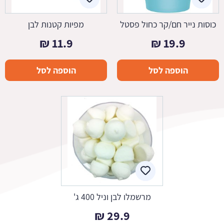
כוסות נייר חם/קר כחול פסטל
מפיות קטנות לבן
₪
11.9
₪
19.9
הוספה לסל
הוספה לסל
מרשמלו לבן וניל 400 ג'
₪
29.9