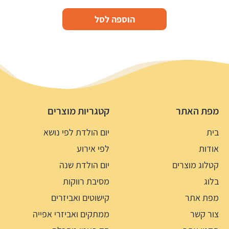
הוספה לסל
מפת האתר
קטגריות מוצרים
בית
יום הולדת לפי נושא
אודות
לפי אירוע
קטלוג מוצרים
יום הולדת שנה
בלוג
מסיבת רווקות
מפת אתר
קישוטים ואביזרים
צור קשר
ממתקים ואביזרי אפייה