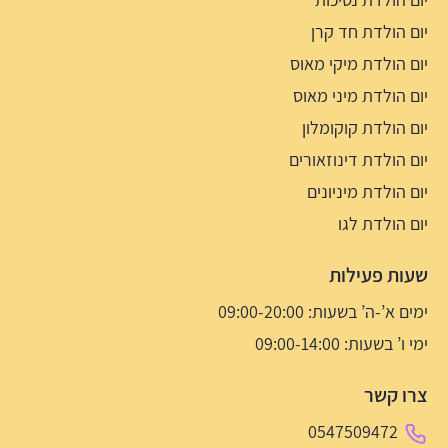
יום הולדת חד קרן
יום הולדת מיקי מאוס
יום הולדת מיני מאוס
יום הולדת קוקומלון
יום הולדת דינוזאורים
יום הולדת מיניונים
יום הולדת לגו
שעות פעילות
ימים א’-ה’ בשעות: 09:00-20:00
ימי ו’ בשעות: 09:00-14:00
צרו קשר
0547509472