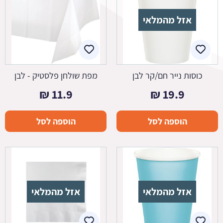
אזל מהמלאי
כוסות נייר חם/קר לבן
מפת שולחן פלסטיק - לבן
₪
11.9
₪
19.9
הוספה לסל
הוספה לסל
אזל מהמלאי
אזל מהמלאי