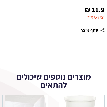
₪
11.9
המלאי אזל
שתף מוצר
מוצרים נוספים שיכולים
להתאים