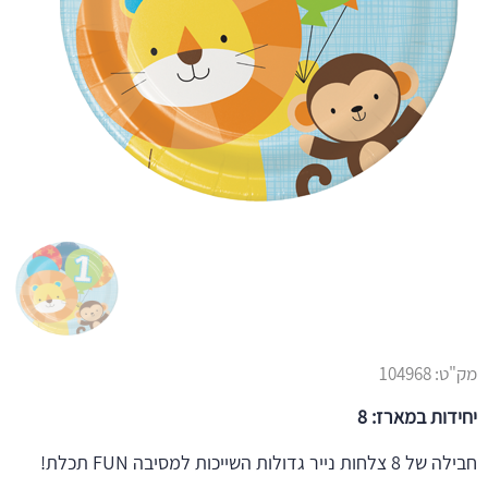
מק"ט:
104968
יחידות במארז: 8
חבילה של 8 צלחות נייר גדולות השייכות למסיבה FUN תכלת!