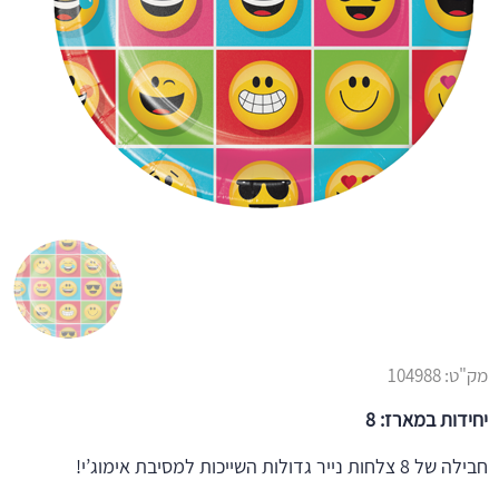
מק"ט:
104988
יחידות במארז: 8
חבילה של 8 צלחות נייר גדולות השייכות למסיבת אימוג’י!