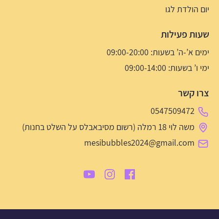
יום הולדת לגו
שעות פעילות
ימים א’-ה’ בשעות: 09:00-20:00
ימי ו’ בשעות: 09:00-14:00
צרו קשר
0547509472
משה לוי 18 רמלה (רשום מסיבאבלס על השלט בחנות)
mesibubbles2024@gmail.com