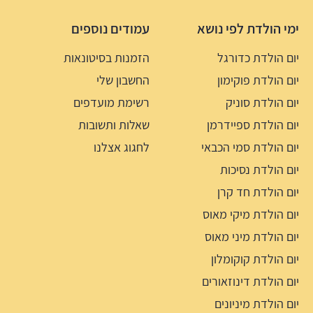
ימי הולדת לפי נושא
עמודים נוספים
יום הולדת כדורגל
הזמנות בסיטונאות
יום הולדת פוקימון
החשבון שלי
יום הולדת סוניק
רשימת מועדפים
יום הולדת ספיידרמן
שאלות ותשובות
יום הולדת סמי הכבאי
לחגוג אצלנו
יום הולדת נסיכות
יום הולדת חד קרן
יום הולדת מיקי מאוס
יום הולדת מיני מאוס
יום הולדת קוקומלון
יום הולדת דינוזאורים
יום הולדת מיניונים