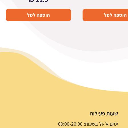
הוספה לסל
הוספה לסל
שעות פעילות
ימים א’-ה’ בשעות: 09:00-20:00