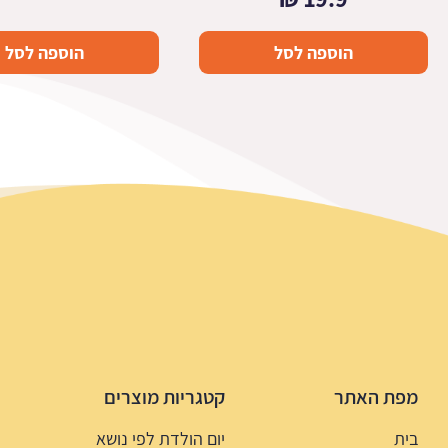
הוספה לסל
הוספה לסל
מפת האתר
קטגריות מוצרים
בית
יום הולדת לפי נושא