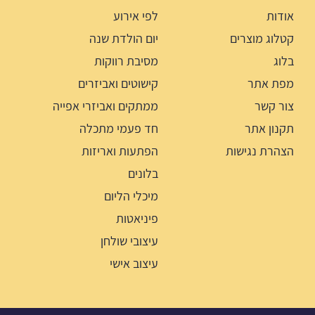
אודות
לפי אירוע
קטלוג מוצרים
יום הולדת שנה
בלוג
מסיבת רווקות
מפת אתר
קישוטים ואביזרים
צור קשר
ממתקים ואביזרי אפייה
תקנון אתר
חד פעמי מתכלה
הצהרת נגישות
הפתעות ואריזות
בלונים
מיכלי הליום
פיניאטות
עיצובי שולחן
עיצוב אישי