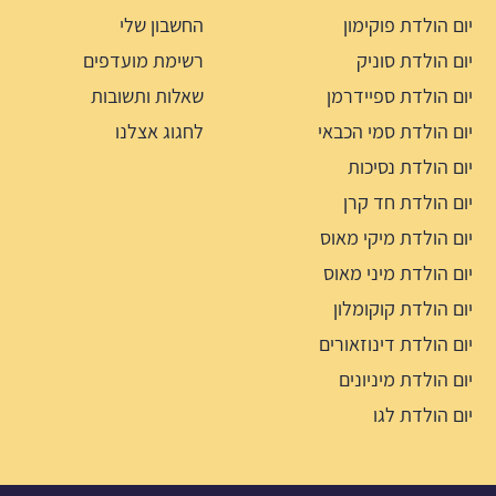
יום הולדת פוקימון
החשבון שלי
יום הולדת סוניק
רשימת מועדפים
יום הולדת ספיידרמן
שאלות ותשובות
יום הולדת סמי הכבאי
לחגוג אצלנו
יום הולדת נסיכות
יום הולדת חד קרן
יום הולדת מיקי מאוס
יום הולדת מיני מאוס
יום הולדת קוקומלון
יום הולדת דינוזאורים
יום הולדת מיניונים
יום הולדת לגו