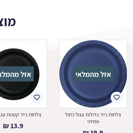
מוצ
אזל מהמלאי
אזל מהמלא
צלחות נייר גדולות עגול כחול
צלחות נייר קטנות עגו
אמיתי
₪
13.9
₪
19.9