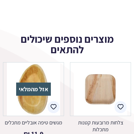
מוצרים נוספים שיכולים
להתאים
אזל מהמלאי
צלחות מרובעות קטנות
מגשים טיפה אובליים מתכלים
מתכלות
₪
11.9