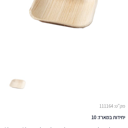
מק"ט:
111164
יחידות במארז: 10