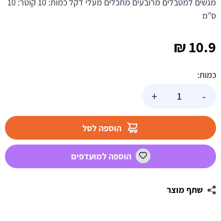
מגשים למטבלים מרובעים מתכלים מעלי דקל כמות: 10 קוטר: 10
ס”מ
₪
10.9
כמות:
כמות
+
-
של
צלוחיות
מרובעות
הוספה לסל
מתכלות
-
הוספה למועדפים
קטן
שתף מוצר