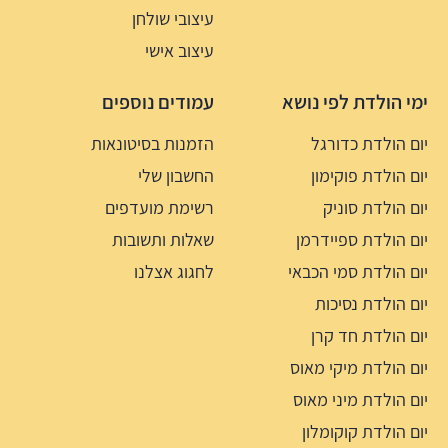
עיצובי שולחן
עיצוב אישי
ימי הולדת לפי נושא
עמודים נוספים
יום הולדת כדורגל
הזמנות בסיטונאות
יום הולדת פוקימון
החשבון שלי
יום הולדת סוניק
רשימת מועדפים
יום הולדת ספיידרמן
שאלות ותשובות
יום הולדת סמי הכבאי
לחגוג אצלנו
יום הולדת נסיכות
יום הולדת חד קרן
יום הולדת מיקי מאוס
יום הולדת מיני מאוס
יום הולדת קוקומלון