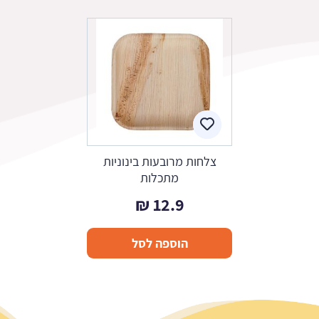
צלחות מרובעות בינוניות
מתכלות
₪
12.9
הוספה לסל