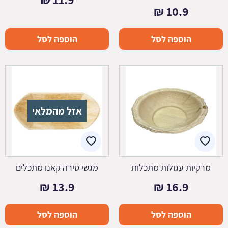
₪
10.9
הוספה לסל
הוספה לסל
אזל מהמלאי
מרקיות עגולות מתכלות
מגשי סירה קאנו מתכלים
₪
13.9
₪
16.9
הוספה לסל
הוספה לסל