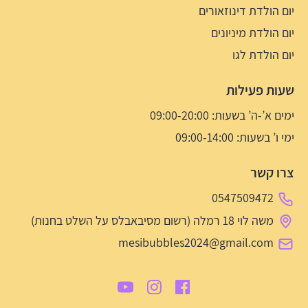
יום הולדת דינוזאורים
יום הולדת מיניונים
יום הולדת לגו
שעות פעילות
ימים א’-ה’ בשעות: 09:00-20:00
ימי ו’ בשעות: 09:00-14:00
צרו קשר
0547509472
משה לוי 18 רמלה (רשום מסיבאבלס על השלט בחנות)
mesibubbles2024@gmail.com