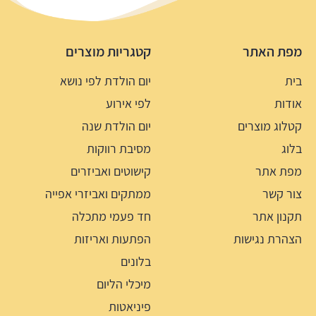
מפת האתר
קטגריות מוצרים
בית
יום הולדת לפי נושא
אודות
לפי אירוע
קטלוג מוצרים
יום הולדת שנה
בלוג
מסיבת רווקות
מפת אתר
קישוטים ואביזרים
צור קשר
ממתקים ואביזרי אפייה
תקנון אתר
חד פעמי מתכלה
הצהרת נגישות
הפתעות ואריזות
בלונים
מיכלי הליום
פיניאטות