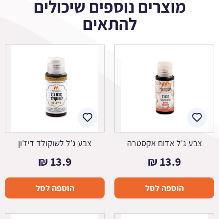
מוצרים נוספים שיכולים
להתאים
צבע ג'ל אדום אקסטרה
צבע ג'ל לשוקולד דיז'ון
₪
13.9
₪
13.9
הוספה לסל
הוספה לסל