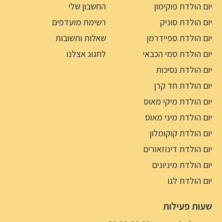
יום הולדת פוקימון
החשבון שלי
יום הולדת סוניק
רשימת מועדפים
יום הולדת ספיידרמן
שאלות ותשובות
יום הולדת סמי הכבאי
לחגוג אצלנו
יום הולדת נסיכות
יום הולדת חד קרן
יום הולדת מיקי מאוס
יום הולדת מיני מאוס
יום הולדת קוקומלון
יום הולדת דינוזאורים
יום הולדת מיניונים
יום הולדת לגו
שעות פעילות