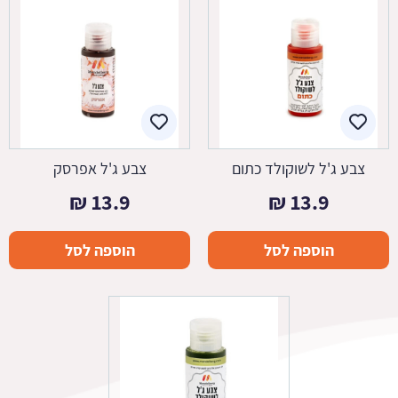
צבע ג'ל לשוקולד כתום
צבע ג'ל אפרסק
₪
13.9
₪
13.9
הוספה לסל
הוספה לסל