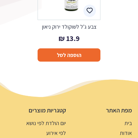
צבע ג'ל לשוקולד ירוק ניאון
₪
13.9
הוספה לסל
מפת האתר
קטגריות מוצרים
בית
יום הולדת לפי נושא
אודות
לפי אירוע