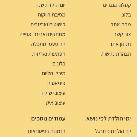
קטלוג מוצרים
יום הולדת שנה
בלוג
מסיבת רווקות
מפת אתר
קישוטים ואביזרים
צור קשר
ממתקים ואביזרי אפייה
תקנון אתר
חד פעמי מתכלה
הצהרת נגישות
הפתעות ואריזות
בלונים
מיכלי הליום
פיניאטות
עיצובי שולחן
עיצוב אישי
ימי הולדת לפי נושא
עמודים נוספים
יום הולדת כדורגל
הזמנות בסיטונאות