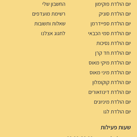
יום הולדת פוקימון
החשבון שלי
יום הולדת סוניק
רשימת מועדפים
יום הולדת ספיידרמן
שאלות ותשובות
יום הולדת סמי הכבאי
לחגוג אצלנו
יום הולדת נסיכות
יום הולדת חד קרן
יום הולדת מיקי מאוס
יום הולדת מיני מאוס
יום הולדת קוקומלון
יום הולדת דינוזאורים
יום הולדת מיניונים
יום הולדת לגו
שעות פעילות