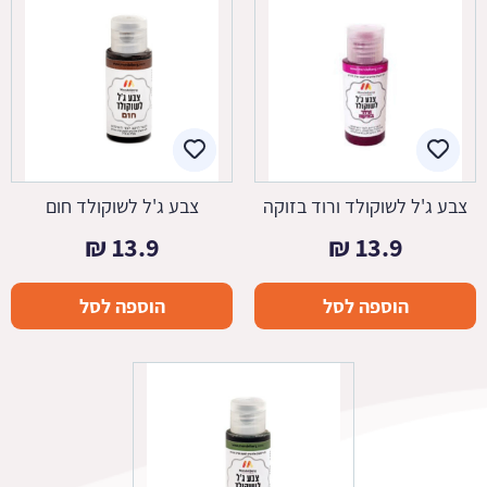
צבע ג'ל לשוקולד ורוד בזוקה
צבע ג'ל לשוקולד חום
₪
13.9
₪
13.9
הוספה לסל
הוספה לסל