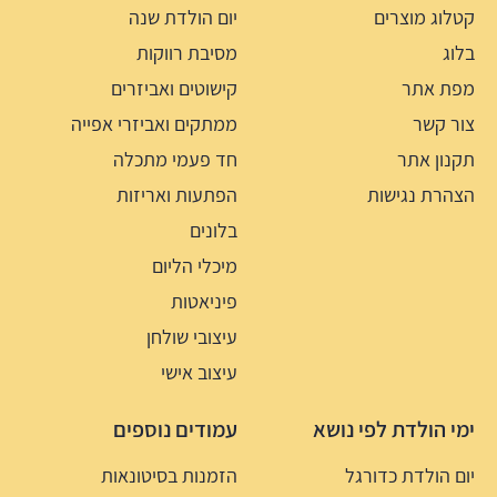
קטלוג מוצרים
יום הולדת שנה
בלוג
מסיבת רווקות
מפת אתר
קישוטים ואביזרים
צור קשר
ממתקים ואביזרי אפייה
תקנון אתר
חד פעמי מתכלה
הצהרת נגישות
הפתעות ואריזות
בלונים
מיכלי הליום
פיניאטות
עיצובי שולחן
עיצוב אישי
ימי הולדת לפי נושא
עמודים נוספים
יום הולדת כדורגל
הזמנות בסיטונאות