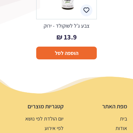
צבע ג'ל לשוקולד - ירוק
₪
13.9
הוספה לסל
מפת האתר
קטגריות מוצרים
בית
יום הולדת לפי נושא
אודות
לפי אירוע