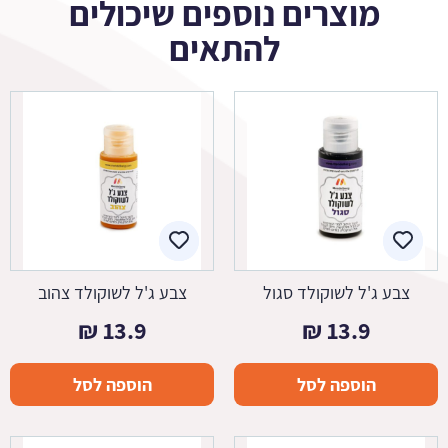
מוצרים נוספים שיכולים
להתאים
צבע ג'ל לשוקולד סגול
צבע ג'ל לשוקולד צהוב
₪
13.9
₪
13.9
הוספה לסל
הוספה לסל