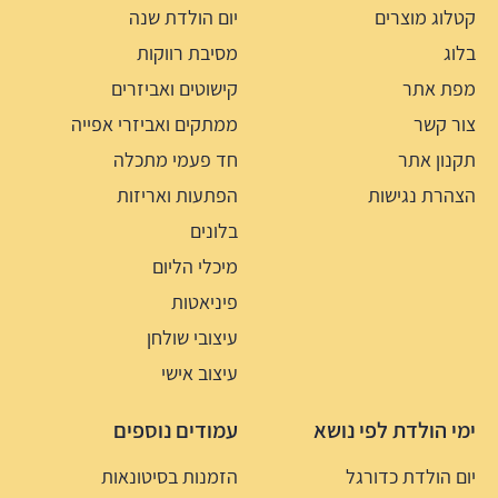
קטלוג מוצרים
יום הולדת שנה
בלוג
מסיבת רווקות
מפת אתר
קישוטים ואביזרים
צור קשר
ממתקים ואביזרי אפייה
תקנון אתר
חד פעמי מתכלה
הצהרת נגישות
הפתעות ואריזות
בלונים
מיכלי הליום
פיניאטות
עיצובי שולחן
עיצוב אישי
ימי הולדת לפי נושא
עמודים נוספים
יום הולדת כדורגל
הזמנות בסיטונאות