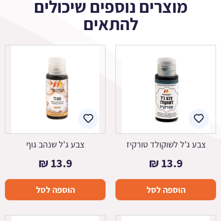
מוצרים נוספים שיכולים
להתאים
צבע ג'ל לשוקולד טורקיז
צבע ג'ל שנהב גוף
₪
13.9
₪
13.9
הוספה לסל
הוספה לסל