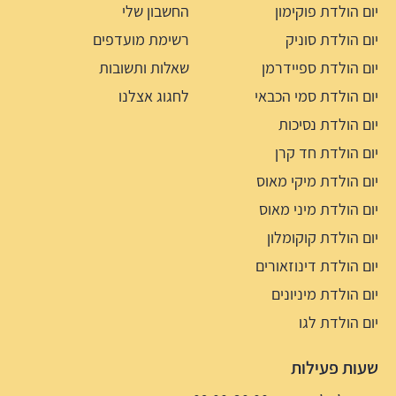
יום הולדת פוקימון
החשבון שלי
יום הולדת סוניק
רשימת מועדפים
יום הולדת ספיידרמן
שאלות ותשובות
יום הולדת סמי הכבאי
לחגוג אצלנו
יום הולדת נסיכות
יום הולדת חד קרן
יום הולדת מיקי מאוס
יום הולדת מיני מאוס
יום הולדת קוקומלון
יום הולדת דינוזאורים
יום הולדת מיניונים
יום הולדת לגו
שעות פעילות