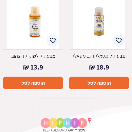
צבע ג'ל מטאלי זהב מטאלי
צבע ג'ל לשוקולד צהוב
₪
13.9
₪
18.9
הוספה לסל
הוספה לסל