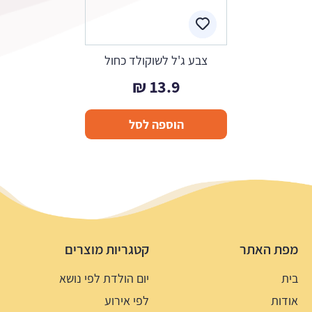
צבע ג'ל לשוקולד כחול
₪
13.9
הוספה לסל
מפת האתר
קטגריות מוצרים
בית
יום הולדת לפי נושא
אודות
לפי אירוע