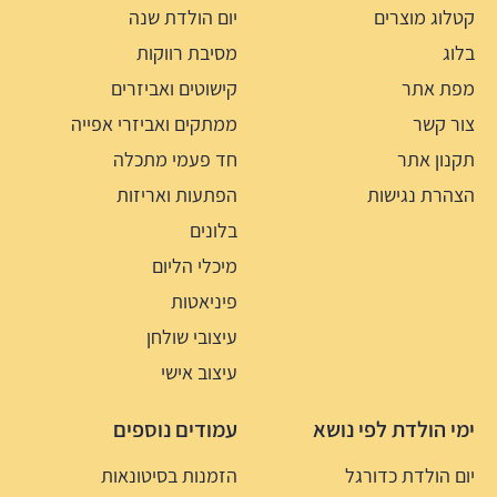
קטלוג מוצרים
יום הולדת שנה
בלוג
מסיבת רווקות
מפת אתר
קישוטים ואביזרים
צור קשר
ממתקים ואביזרי אפייה
תקנון אתר
חד פעמי מתכלה
הצהרת נגישות
הפתעות ואריזות
בלונים
מיכלי הליום
פיניאטות
עיצובי שולחן
עיצוב אישי
ימי הולדת לפי נושא
עמודים נוספים
יום הולדת כדורגל
הזמנות בסיטונאות