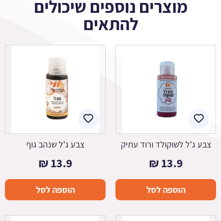
מוצרים נוספים שיכולים
להתאים
צבע ג'ל לשוקולד ורוד עתיק
צבע ג'ל שנהב גוף
₪
13.9
₪
13.9
הוספה לסל
הוספה לסל