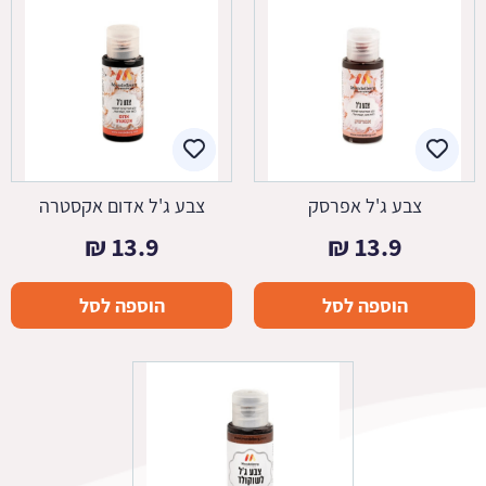
צבע ג'ל אפרסק
צבע ג'ל אדום אקסטרה
₪
13.9
₪
13.9
הוספה לסל
הוספה לסל