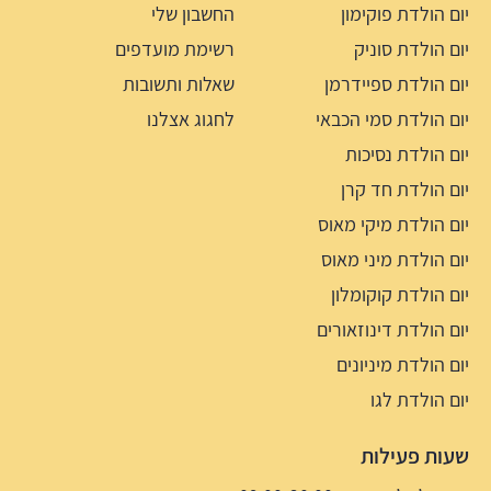
יום הולדת פוקימון
החשבון שלי
יום הולדת סוניק
רשימת מועדפים
יום הולדת ספיידרמן
שאלות ותשובות
יום הולדת סמי הכבאי
לחגוג אצלנו
יום הולדת נסיכות
יום הולדת חד קרן
יום הולדת מיקי מאוס
יום הולדת מיני מאוס
יום הולדת קוקומלון
יום הולדת דינוזאורים
יום הולדת מיניונים
יום הולדת לגו
שעות פעילות