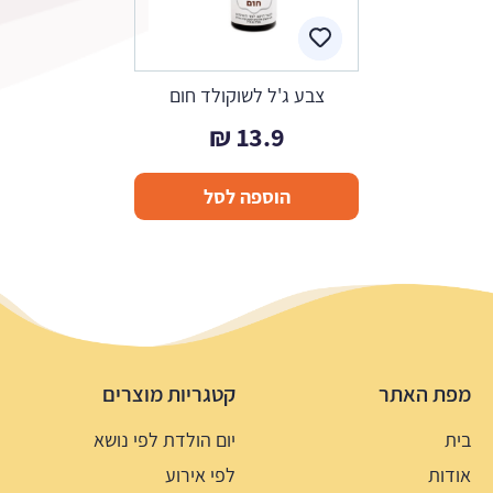
צבע ג'ל לשוקולד חום
₪
13.9
הוספה לסל
מפת האתר
קטגריות מוצרים
בית
יום הולדת לפי נושא
אודות
לפי אירוע