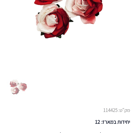
מק"ט:
114425
יחידות במארז: 12