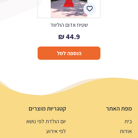
שטיח אדום הוליווד
₪
44.9
הוספה לסל
מפת האתר
קטגריות מוצרים
בית
יום הולדת לפי נושא
אודות
לפי אירוע