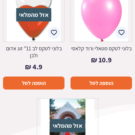
אזל מהמלאי
בלוני לטקס מטאלי ורוד קלאסי
בלוני לטקס לב 11" זוג אדום
ולבן
₪
10.9
₪
4.9
הוספה לסל
הוספה לסל
אזל מהמלאי