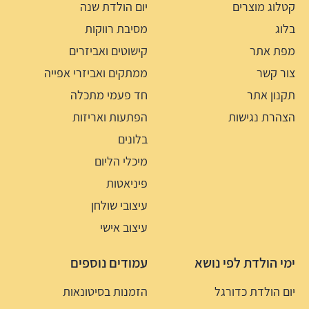
קטלוג מוצרים
יום הולדת שנה
בלוג
מסיבת רווקות
מפת אתר
קישוטים ואביזרים
צור קשר
ממתקים ואביזרי אפייה
תקנון אתר
חד פעמי מתכלה
הצהרת נגישות
הפתעות ואריזות
בלונים
מיכלי הליום
פיניאטות
עיצובי שולחן
עיצוב אישי
ימי הולדת לפי נושא
עמודים נוספים
יום הולדת כדורגל
הזמנות בסיטונאות