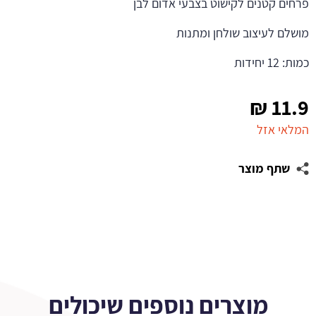
פרחים קטנים לקישוט בצבעי אדום לבן
מושלם לעיצוב שולחן ומתנות
כמות: 12 יחידות
₪
11.9
המלאי אזל
שתף מוצר
מוצרים נוספים שיכולים