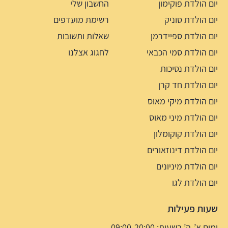
יום הולדת פוקימון
החשבון שלי
יום הולדת סוניק
רשימת מועדפים
יום הולדת ספיידרמן
שאלות ותשובות
יום הולדת סמי הכבאי
לחגוג אצלנו
יום הולדת נסיכות
יום הולדת חד קרן
יום הולדת מיקי מאוס
יום הולדת מיני מאוס
יום הולדת קוקומלון
יום הולדת דינוזאורים
יום הולדת מיניונים
יום הולדת לגו
שעות פעילות
ימים א’-ה’ בשעות: 09:00-20:00