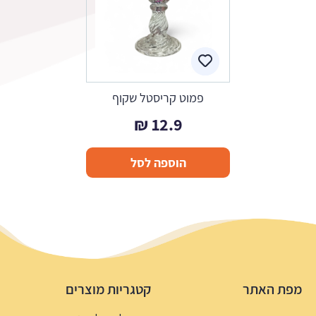
פמוט קריסטל שקוף
₪
12.9
הוספה לסל
מפת האתר
קטגריות מוצרים