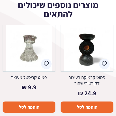
מוצרים נוספים שיכולים
להתאים
פמוט קרמיקה בעיצוב
פמוט קריסטל מעוצב
דקורטיבי שחור
₪
9.9
₪
24.9
הוספה לסל
הוספה לסל