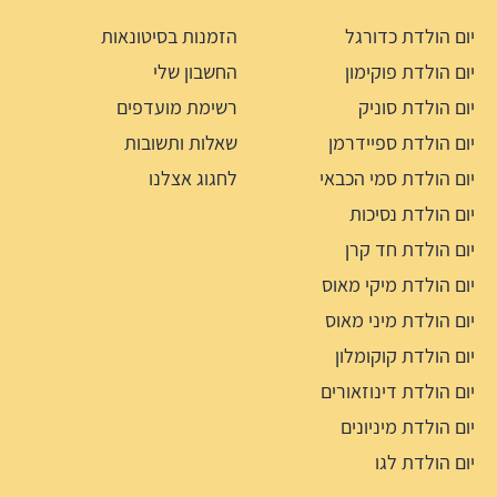
יום הולדת כדורגל
הזמנות בסיטונאות
יום הולדת פוקימון
החשבון שלי
יום הולדת סוניק
רשימת מועדפים
יום הולדת ספיידרמן
שאלות ותשובות
יום הולדת סמי הכבאי
לחגוג אצלנו
יום הולדת נסיכות
יום הולדת חד קרן
יום הולדת מיקי מאוס
יום הולדת מיני מאוס
יום הולדת קוקומלון
יום הולדת דינוזאורים
יום הולדת מיניונים
יום הולדת לגו