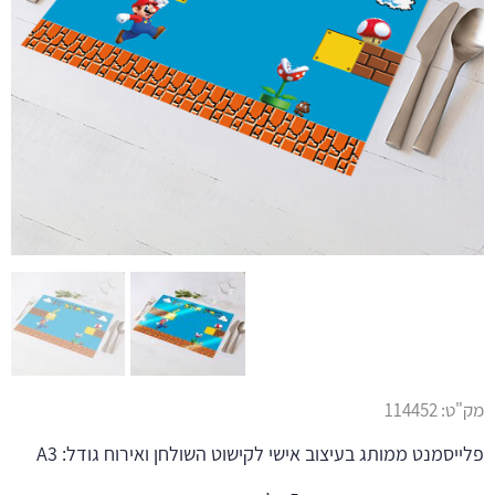
מק"ט:
114452
פלייסמנט ממותג בעיצוב אישי לקישוט השולחן ואירוח גודל: A3