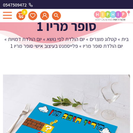
0547509472
פלייסמנט בעיצוב אישי
0
סופר מריו 1
בית
»
קטלוג מוצרים
»
יום הולדת לפי נושא
»
יום הולדת דמויות
»
יום הולדת סופר מריו
»
פלייסמנט בעיצוב אישי סופר מריו 1