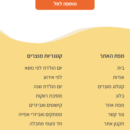
הוספה לסל
מפת האתר
קטגריות מוצרים
בית
יום הולדת לפי נושא
אודות
לפי אירוע
קטלוג מוצרים
יום הולדת שנה
בלוג
מסיבת רווקות
מפת אתר
קישוטים ואביזרים
צור קשר
ממתקים ואביזרי אפייה
תקנון אתר
חד פעמי מתכלה