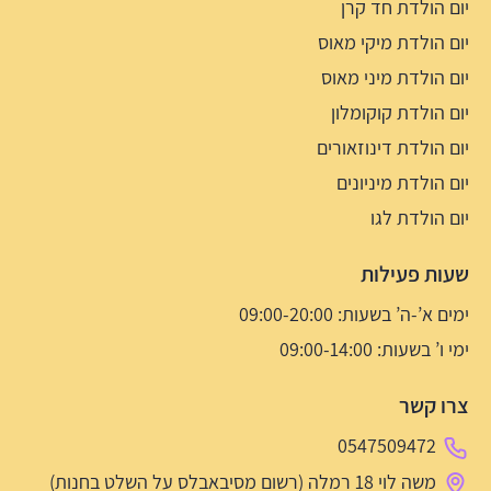
יום הולדת חד קרן
יום הולדת מיקי מאוס
יום הולדת מיני מאוס
יום הולדת קוקומלון
יום הולדת דינוזאורים
יום הולדת מיניונים
יום הולדת לגו
שעות פעילות
ימים א’-ה’ בשעות: 09:00-20:00
ימי ו’ בשעות: 09:00-14:00
צרו קשר
0547509472
משה לוי 18 רמלה (רשום מסיבאבלס על השלט בחנות)