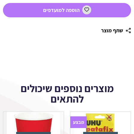
סופר
הוספה למועדפים
מריו
1
שתף מוצר
מוצרים נוספים שיכולים
להתאים
מבצע