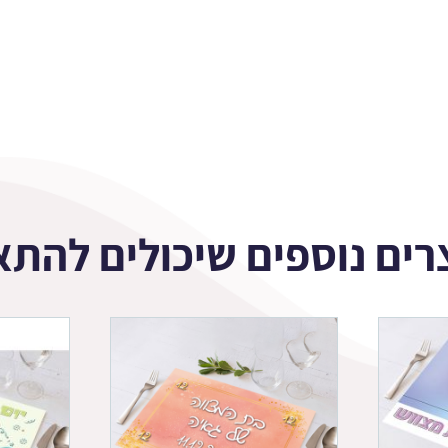
רים נוספים שיכולים להתא