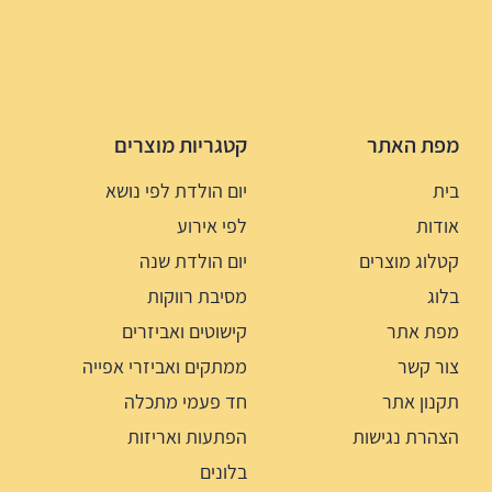
מפת האתר
קטגריות מוצרים
בית
יום הולדת לפי נושא
אודות
לפי אירוע
קטלוג מוצרים
יום הולדת שנה
בלוג
מסיבת רווקות
מפת אתר
קישוטים ואביזרים
צור קשר
ממתקים ואביזרי אפייה
תקנון אתר
חד פעמי מתכלה
הצהרת נגישות
הפתעות ואריזות
בלונים