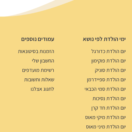
ימי הולדת לפי נושא
עמודים נוספים
יום הולדת כדורגל
הזמנות בסיטונאות
יום הולדת פוקימון
החשבון שלי
יום הולדת סוניק
רשימת מועדפים
יום הולדת ספיידרמן
שאלות ותשובות
יום הולדת סמי הכבאי
לחגוג אצלנו
יום הולדת נסיכות
יום הולדת חד קרן
יום הולדת מיקי מאוס
יום הולדת מיני מאוס