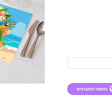
הוספה למועדפים