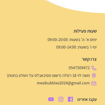
שעות פעילות
ימים א’-ה’ בשעות: 09:00-20:00
ימי ו’ בשעות: 09:00-14:00
צרו קשר
0547509472
משה לוי 18 רמלה (רשום מסיבאבלס על השלט בחנות)
mesibubbles2024@gmail.com
עקבו אחרינו