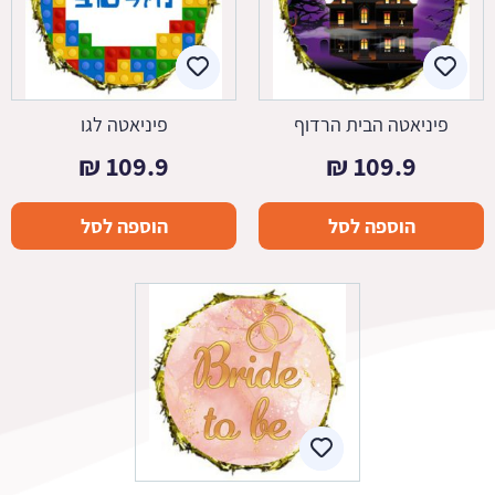
פיניאטה הבית הרדוף
פיניאטה לגו
₪
109.9
₪
109.9
הוספה לסל
הוספה לסל