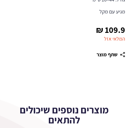
מגיע עם מקל
₪
109.9
המלאי אזל
שתף מוצר
מוצרים נוספים שיכולים
להתאים