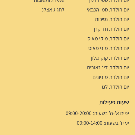
יום הולדת סמי הכבאי
לחגוג אצלנו
יום הולדת נסיכות
יום הולדת חד קרן
יום הולדת מיקי מאוס
יום הולדת מיני מאוס
יום הולדת קוקומלון
יום הולדת דינוזאורים
יום הולדת מיניונים
יום הולדת לגו
שעות פעילות
ימים א’-ה’ בשעות: 09:00-20:00
ימי ו’ בשעות: 09:00-14:00