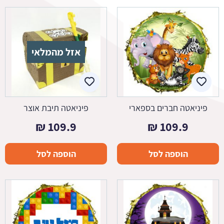
אזל מהמלאי
פיניאטה חברים בספארי
פיניאטה תיבת אוצר
₪
109.9
₪
109.9
הוספה לסל
הוספה לסל