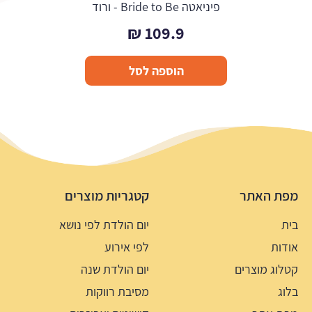
פיניאטה Bride to Be - ורוד
₪
109.9
הוספה לסל
מפת האתר
קטגריות מוצרים
בית
יום הולדת לפי נושא
אודות
לפי אירוע
קטלוג מוצרים
יום הולדת שנה
בלוג
מסיבת רווקות