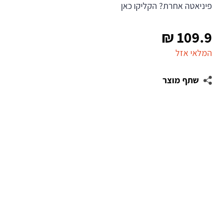
פיניאטה אחרת? הקליקו כאן
₪
109.9
המלאי אזל
שתף מוצר