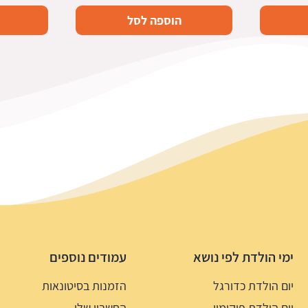
הוספה לסל
ימי הולדת לפי נושא
עמודים נוספים
יום הולדת כדורגל
הזמנות בסיטונאות
יום הולדת פוקימון
החשבון שלי