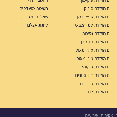
יום הולדת סוניק
רשימת מועדפים
יום הולדת ספיידרמן
שאלות ותשובות
יום הולדת סמי הכבאי
לחגוג אצלנו
יום הולדת נסיכות
יום הולדת חד קרן
יום הולדת מיקי מאוס
יום הולדת מיני מאוס
יום הולדת קוקומלון
יום הולדת דינוזאורים
יום הולדת מיניונים
יום הולדת לגו