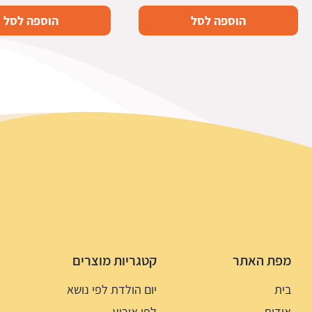
הוספה לסל
הוספה לסל
מפת האתר
קטגריות מוצרים
בית
יום הולדת לפי נושא
אודות
לפי אירוע