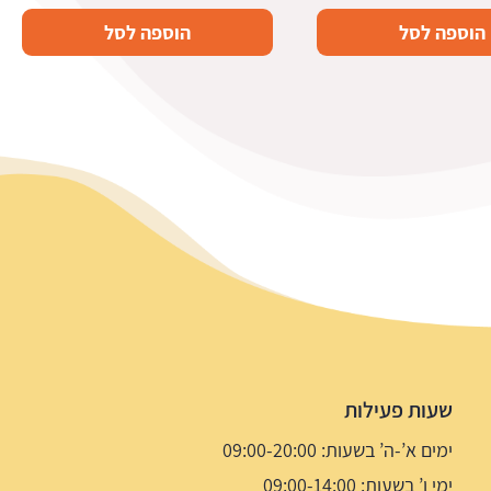
הוספה לסל
הוספה לסל
שעות פעילות
ימים א’-ה’ בשעות: 09:00-20:00
ימי ו’ בשעות: 09:00-14:00