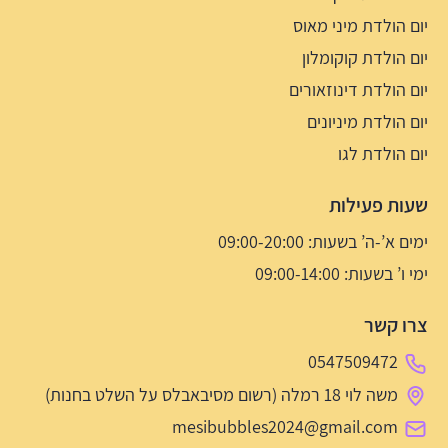
יום הולדת מיני מאוס
יום הולדת קוקומלון
יום הולדת דינוזאורים
יום הולדת מיניונים
יום הולדת לגו
שעות פעילות
ימים א’-ה’ בשעות: 09:00-20:00
ימי ו’ בשעות: 09:00-14:00
צרו קשר
0547509472
משה לוי 18 רמלה (רשום מסיבאבלס על השלט בחנות)
mesibubbles2024@gmail.com