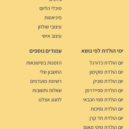
מיכלי הליום
פיניאטות
עיצובי שולחן
עיצוב אישי
ימי הולדת לפי נושא
עמודים נוספים
יום הולדת כדורגל
הזמנות בסיטונאות
יום הולדת פוקימון
החשבון שלי
יום הולדת סוניק
רשימת מועדפים
יום הולדת ספיידרמן
שאלות ותשובות
יום הולדת סמי הכבאי
לחגוג אצלנו
יום הולדת נסיכות
יום הולדת חד קרן
יום הולדת מיקי מאוס