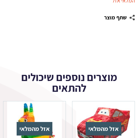
המלאי אזל
שתף מוצר
מוצרים נוספים שיכולים
להתאים
אזל מהמלאי
אזל מהמלאי