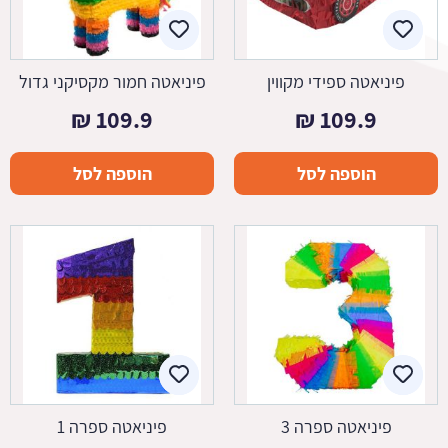
פיניאטה ספידי מקווין
פיניאטה חמור מקסיקני גדול
₪
109.9
₪
109.9
הוספה לסל
הוספה לסל
פיניאטה ספרה 3
פיניאטה ספרה 1