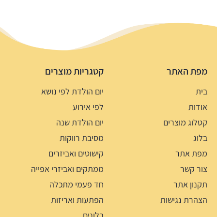
מפת האתר
קטגריות מוצרים
בית
יום הולדת לפי נושא
אודות
לפי אירוע
קטלוג מוצרים
יום הולדת שנה
בלוג
מסיבת רווקות
מפת אתר
קישוטים ואביזרים
צור קשר
ממתקים ואביזרי אפייה
תקנון אתר
חד פעמי מתכלה
הצהרת נגישות
הפתעות ואריזות
בלונים