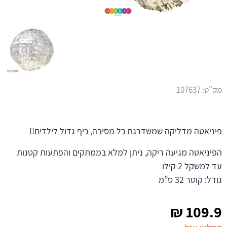
מק"ט:
107637
פיניאטה מדליקה שמשדרגת כל מסיבה, כיף גדול לילדים!!
הפיניאטה מגיעה ריקה, ניתן למלא בממתקים והפתעות קטנות
עד למשקל 2 קילו
גודל: קוטר 32 ס”מ
₪
109.9