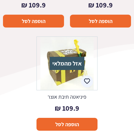
₪
109.9
₪
109.9
הוספה לסל
הוספה לסל
אזל מהמלאי
פיניאטה תיבת אוצר
₪
109.9
הוספה לסל