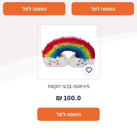
הוספה לסל
הוספה לסל
פיניאטה צבעי הקשת
₪
100.0
הוספה לסל