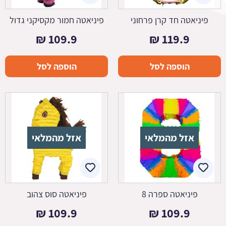
פיניאטה חד קרן פרחוני
פיניאטה חמור מקסיקני גדול
₪
109.9
₪
119.9
הוספה לסל
הוספה לסל
אזל מהמלאי
אזל מהמלאי
פיניאטה ספרה 8
פיניאטה סוס צהוב
₪
109.9
₪
109.9