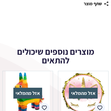
שתף מוצר
מוצרים נוספים שיכולים
להתאים
אזל מהמלאי
אזל מהמלאי