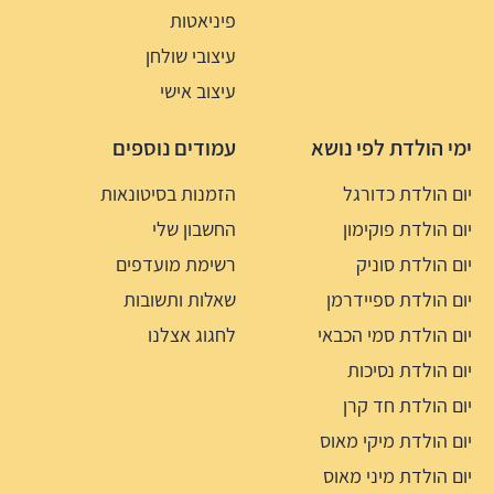
פיניאטות
עיצובי שולחן
עיצוב אישי
ימי הולדת לפי נושא
עמודים נוספים
יום הולדת כדורגל
הזמנות בסיטונאות
יום הולדת פוקימון
החשבון שלי
יום הולדת סוניק
רשימת מועדפים
יום הולדת ספיידרמן
שאלות ותשובות
יום הולדת סמי הכבאי
לחגוג אצלנו
יום הולדת נסיכות
יום הולדת חד קרן
יום הולדת מיקי מאוס
יום הולדת מיני מאוס