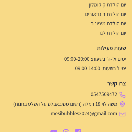
יום הולדת קוקומלון
יום הולדת דינוזאורים
יום הולדת מיניונים
יום הולדת לגו
שעות פעילות
ימים א’-ה’ בשעות: 09:00-20:00
ימי ו’ בשעות: 09:00-14:00
צרו קשר
0547509472
משה לוי 18 רמלה (רשום מסיבאבלס על השלט בחנות)
mesibubbles2024@gmail.com