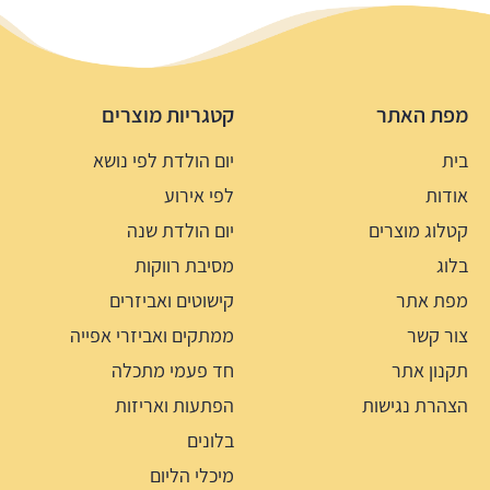
מפת האתר
קטגריות מוצרים
בית
יום הולדת לפי נושא
אודות
לפי אירוע
קטלוג מוצרים
יום הולדת שנה
בלוג
מסיבת רווקות
מפת אתר
קישוטים ואביזרים
צור קשר
ממתקים ואביזרי אפייה
תקנון אתר
חד פעמי מתכלה
הצהרת נגישות
הפתעות ואריזות
בלונים
מיכלי הליום