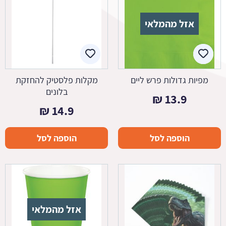
אזל מהמלאי
מפיות גדולות פרש ליים
מקלות פלסטיק להחזקת
בלונים
₪
13.9
₪
14.9
הוספה לסל
הוספה לסל
אזל מהמלאי