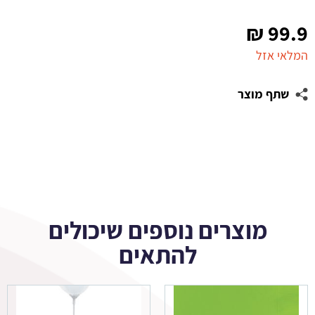
₪
99.9
המלאי אזל
שתף מוצר
מוצרים נוספים שיכולים
להתאים