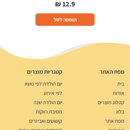
₪
12.9
הוספה לסל
מפת האתר
קטגריות מוצרים
בית
יום הולדת לפי נושא
אודות
לפי אירוע
קטלוג מוצרים
יום הולדת שנה
בלוג
מסיבת רווקות
מפת אתר
קישוטים ואביזרים