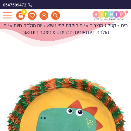
0547509472
פיניאטה דינוזאור
0
בית
»
קטלוג מוצרים
»
יום הולדת לפי נושא
»
יום הולדת חיות
»
יום
הולדת דינוזאורים וחברים
»
פיניאטה דינוזאור