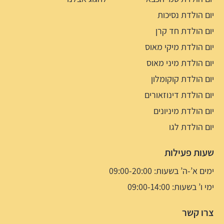
יום הולדת נסיכות
יום הולדת חד קרן
יום הולדת מיקי מאוס
יום הולדת מיני מאוס
יום הולדת קוקומלון
יום הולדת דינוזאורים
יום הולדת מיניונים
יום הולדת לגו
שעות פעילות
ימים א’-ה’ בשעות: 09:00-20:00
ימי ו’ בשעות: 09:00-14:00
צרו קשר