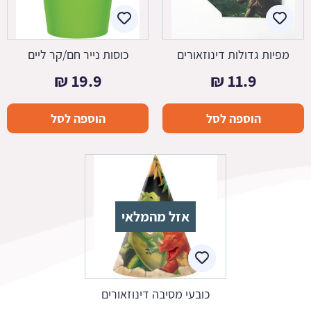
מפיות גדולות דינוזאורים
כוסות נייר חם/קר ליים
₪
19.9
₪
11.9
הוספה לסל
הוספה לסל
אזל מהמלאי
כובעי מסיבה דינוזאורים