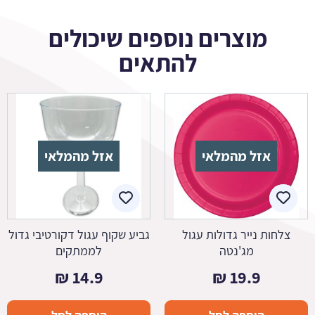
מוצרים נוספים שיכולים
להתאים
אזל מהמלאי
אזל מהמלאי
צלחות נייר גדולות עגול
גביע שקוף עגול דקורטיבי גדול
מג'נטה
לממתקים
₪
14.9
₪
19.9