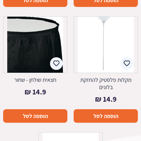
הוספה לסל
הוספה לסל
מקלות פלסטיק להחזקת
חצאית שולחן - שחור
בלונים
₪
14.9
₪
14.9
הוספה לסל
הוספה לסל