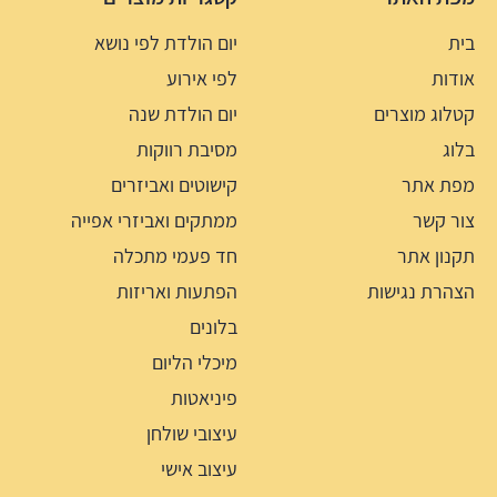
בית
יום הולדת לפי נושא
אודות
לפי אירוע
קטלוג מוצרים
יום הולדת שנה
בלוג
מסיבת רווקות
מפת אתר
קישוטים ואביזרים
צור קשר
ממתקים ואביזרי אפייה
תקנון אתר
חד פעמי מתכלה
הצהרת נגישות
הפתעות ואריזות
בלונים
מיכלי הליום
פיניאטות
עיצובי שולחן
עיצוב אישי