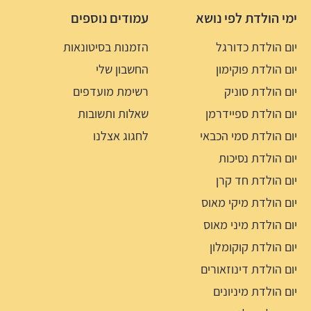
ימי הולדת לפי נושא
עמודים נוספים
יום הולדת כדורגל
הזמנות בסיטונאות
יום הולדת פוקימון
החשבון שלי
יום הולדת סוניק
רשימת מועדפים
יום הולדת ספיידרמן
שאלות ותשובות
יום הולדת סמי הכבאי
לחגוג אצלנו
יום הולדת נסיכות
יום הולדת חד קרן
יום הולדת מיקי מאוס
יום הולדת מיני מאוס
יום הולדת קוקומלון
יום הולדת דינוזאורים
יום הולדת מיניונים