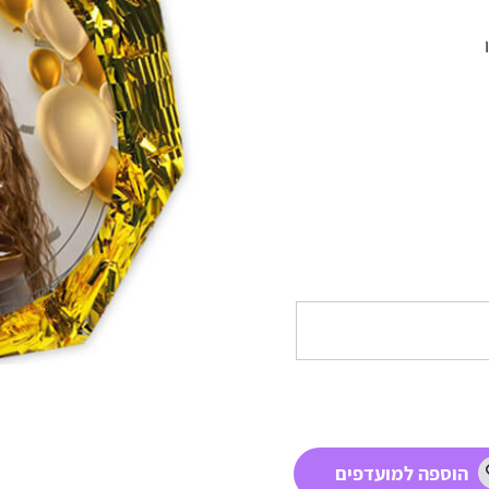
הוספה למועדפים