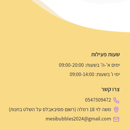
שעות פעילות
ימים א’-ה’ בשעות: 09:00-20:00
ימי ו’ בשעות: 09:00-14:00
צרו קשר
0547509472
משה לוי 18 רמלה (רשום מסיבאבלס על השלט בחנות)
mesibubbles2024@gmail.com