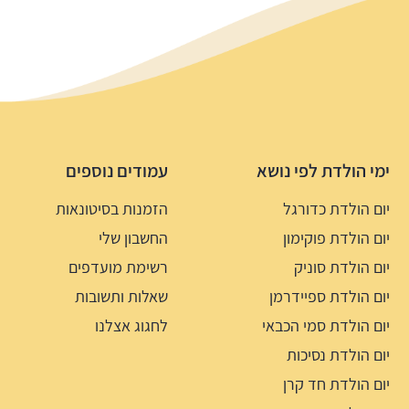
ימי הולדת לפי נושא
עמודים נוספים
יום הולדת כדורגל
הזמנות בסיטונאות
יום הולדת פוקימון
החשבון שלי
יום הולדת סוניק
רשימת מועדפים
יום הולדת ספיידרמן
שאלות ותשובות
יום הולדת סמי הכבאי
לחגוג אצלנו
יום הולדת נסיכות
יום הולדת חד קרן