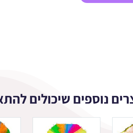
רים נוספים שיכולים להתא