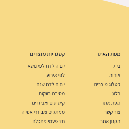
מפת האתר
קטגריות מוצרים
בית
יום הולדת לפי נושא
אודות
לפי אירוע
קטלוג מוצרים
יום הולדת שנה
בלוג
מסיבת רווקות
מפת אתר
קישוטים ואביזרים
צור קשר
ממתקים ואביזרי אפייה
תקנון אתר
חד פעמי מתכלה