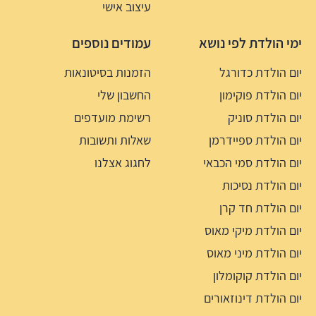
עיצוב אישי
ימי הולדת לפי נושא
עמודים נוספים
יום הולדת כדורגל
הזמנות בסיטונאות
יום הולדת פוקימון
החשבון שלי
יום הולדת סוניק
רשימת מועדפים
יום הולדת ספיידרמן
שאלות ותשובות
יום הולדת סמי הכבאי
לחגוג אצלנו
יום הולדת נסיכות
יום הולדת חד קרן
יום הולדת מיקי מאוס
יום הולדת מיני מאוס
יום הולדת קוקומלון
יום הולדת דינוזאורים