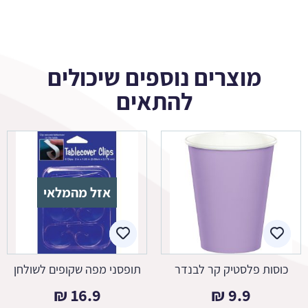
מוצרים נוספים שיכולים
להתאים
אזל מהמלאי
כוסות פלסטיק קר לבנדר
תופסני מפה שקופים לשולחן
₪
16.9
₪
9.9