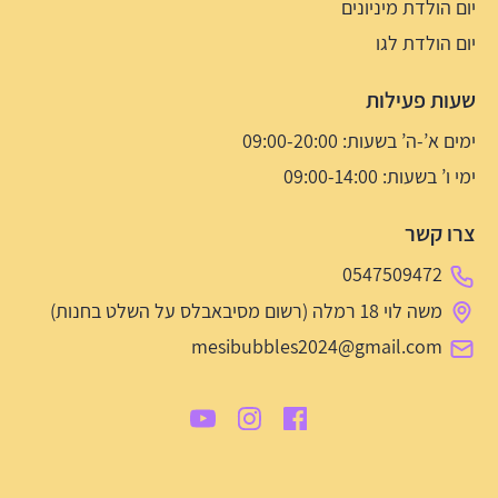
יום הולדת מיניונים
יום הולדת לגו
שעות פעילות
ימים א’-ה’ בשעות: 09:00-20:00
ימי ו’ בשעות: 09:00-14:00
צרו קשר
0547509472
משה לוי 18 רמלה (רשום מסיבאבלס על השלט בחנות)
mesibubbles2024@gmail.com