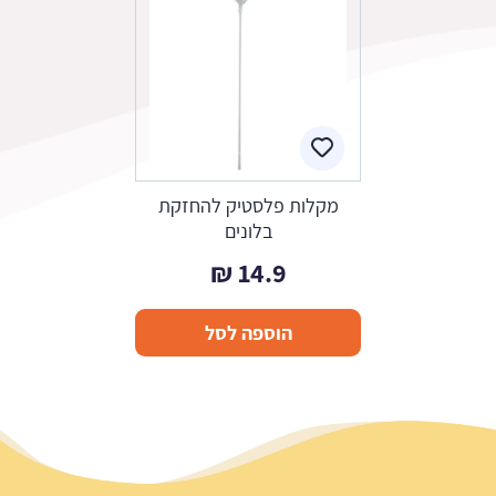
מקלות פלסטיק להחזקת
בלונים
₪
14.9
הוספה לסל