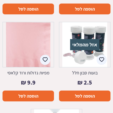
הוספה לסל
הוספה לסל
אזל מהמלאי
בועות סבון חלל
מפיות גדולות ורוד קלאסי
₪
9.9
₪
2.5
הוספה לסל
הוספה לסל