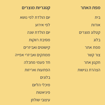
מפת האתר
קטגריות מוצרים
בית
יום הולדת לפי נושא
אודות
לפי אירוע
קטלוג מוצרים
יום הולדת שנה
בלוג
מסיבת רווקות
מפת אתר
קישוטים ואביזרים
צור קשר
ממתקים ואביזרי אפייה
תקנון אתר
חד פעמי מתכלה
הצהרת נגישות
הפתעות ואריזות
בלונים
מיכלי הליום
פיניאטות
עיצובי שולחן