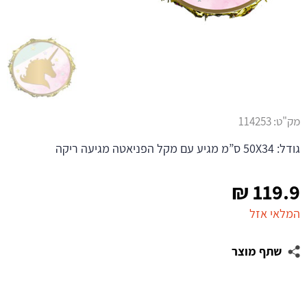
מק"ט:
114253
גודל: 50X34 ס”מ מגיע עם מקל הפניאטה מגיעה ריקה
₪
119.9
המלאי אזל
שתף מוצר