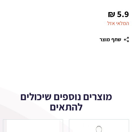
₪
5.9
המלאי אזל
שתף מוצר
מוצרים נוספים שיכולים
להתאים