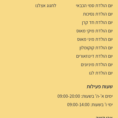
יום הולדת סמי הכבאי
לחגוג אצלנו
יום הולדת נסיכות
יום הולדת חד קרן
יום הולדת מיקי מאוס
יום הולדת מיני מאוס
יום הולדת קוקומלון
יום הולדת דינוזאורים
יום הולדת מיניונים
יום הולדת לגו
שעות פעילות
ימים א’-ה’ בשעות: 09:00-20:00
ימי ו’ בשעות: 09:00-14:00