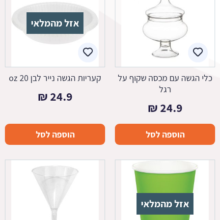
אזל מהמלאי
כלי הגשה עם מכסה שקוף על
קעריות הגשה נייר לבן 20 oz
רגל
₪
24.9
₪
24.9
הוספה לסל
הוספה לסל
אזל מהמלאי