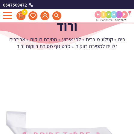
0547509472
סרט גוף מסיבת רווקות
0
ורוד
בית
»
קטלוג מוצרים
»
לפי אירוע
»
מסיבת רווקות
»
אביזרים
נלווים למסיבת רווקות
»
סרט גוף מסיבת רווקות ורוד