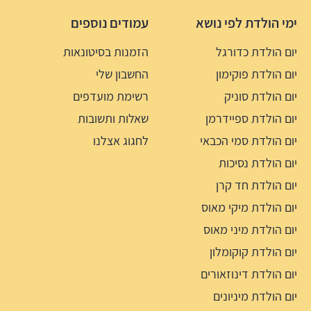
ימי הולדת לפי נושא
עמודים נוספים
יום הולדת כדורגל
הזמנות בסיטונאות
יום הולדת פוקימון
החשבון שלי
יום הולדת סוניק
רשימת מועדפים
יום הולדת ספיידרמן
שאלות ותשובות
יום הולדת סמי הכבאי
לחגוג אצלנו
יום הולדת נסיכות
יום הולדת חד קרן
יום הולדת מיקי מאוס
יום הולדת מיני מאוס
יום הולדת קוקומלון
יום הולדת דינוזאורים
יום הולדת מיניונים