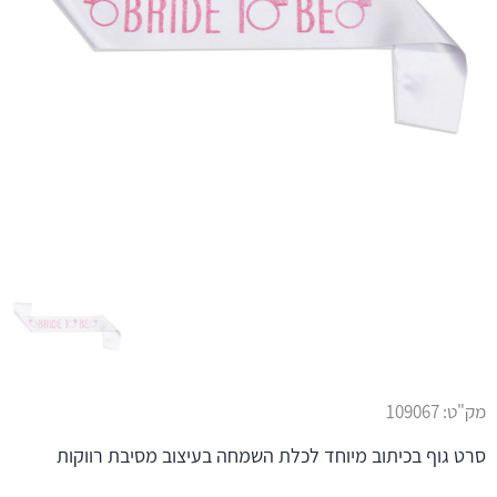
מק"ט:
109067
סרט גוף בכיתוב מיוחד לכלת השמחה בעיצוב מסיבת רווקות