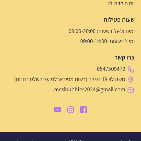
יום הולדת לגו
שעות פעילות
ימים א’-ה’ בשעות: 09:00-20:00
ימי ו’ בשעות: 09:00-14:00
צרו קשר
0547509472
משה לוי 18 רמלה (רשום מסיבאבלס על השלט בחנות)
mesibubbles2024@gmail.com