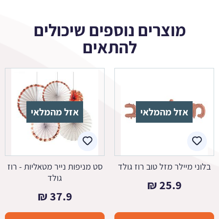
מוצרים נוספים שיכולים
להתאים
אזל מהמלאי
אזל מהמלאי
בלוני מיילר מזל טוב רוז גולד
סט מניפות נייר מטאליות - רוז
גולד
₪
25.9
₪
37.9