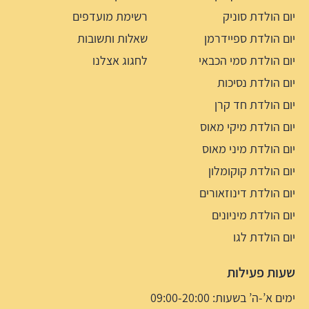
יום הולדת סוניק
רשימת מועדפים
יום הולדת ספיידרמן
שאלות ותשובות
יום הולדת סמי הכבאי
לחגוג אצלנו
יום הולדת נסיכות
יום הולדת חד קרן
יום הולדת מיקי מאוס
יום הולדת מיני מאוס
יום הולדת קוקומלון
יום הולדת דינוזאורים
יום הולדת מיניונים
יום הולדת לגו
שעות פעילות
ימים א’-ה’ בשעות: 09:00-20:00