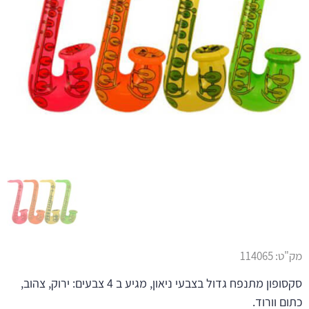
מק"ט:
114065
סקסופון מתנפח גדול בצבעי ניאון, מגיע ב 4 צבעים: ירוק, צהוב,
כתום וורוד.