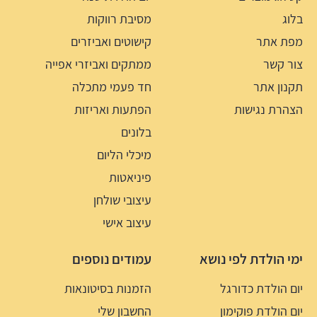
בלוג
מסיבת רווקות
מפת אתר
קישוטים ואביזרים
צור קשר
ממתקים ואביזרי אפייה
תקנון אתר
חד פעמי מתכלה
הצהרת נגישות
הפתעות ואריזות
בלונים
מיכלי הליום
פיניאטות
עיצובי שולחן
עיצוב אישי
ימי הולדת לפי נושא
עמודים נוספים
יום הולדת כדורגל
הזמנות בסיטונאות
יום הולדת פוקימון
החשבון שלי