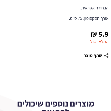
הבחירה אקראית.
אורך הסקסופון: 75 ס”מ.
₪
5.9
המלאי אזל
שתף מוצר
מוצרים נוספים שיכולים