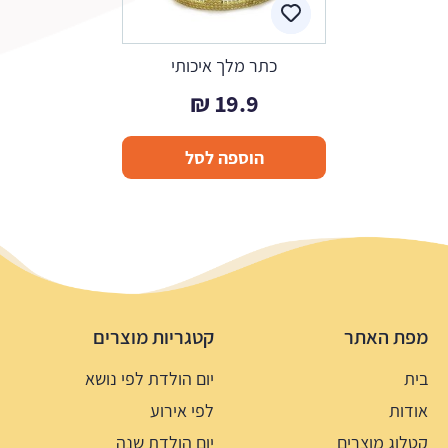
כתר מלך איכותי
₪
19.9
הוספה לסל
מפת האתר
קטגריות מוצרים
בית
יום הולדת לפי נושא
אודות
לפי אירוע
קטלוג מוצרים
יום הולדת שנה