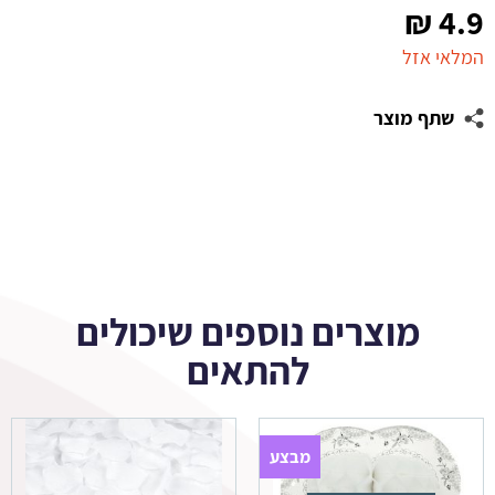
₪
4.9
המלאי אזל
שתף מוצר
מוצרים נוספים שיכולים
להתאים
מבצע