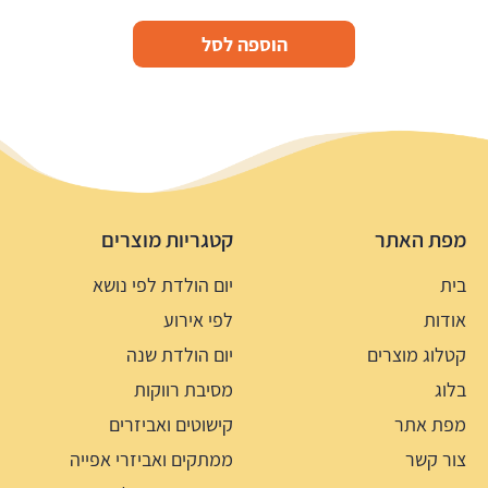
הוספה לסל
מפת האתר
קטגריות מוצרים
בית
יום הולדת לפי נושא
אודות
לפי אירוע
קטלוג מוצרים
יום הולדת שנה
בלוג
מסיבת רווקות
מפת אתר
קישוטים ואביזרים
צור קשר
ממתקים ואביזרי אפייה