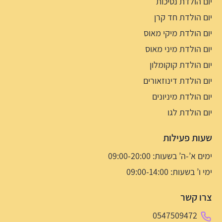
יום הולדת נסיכות
יום הולדת חד קרן
יום הולדת מיקי מאוס
יום הולדת מיני מאוס
יום הולדת קוקומלון
יום הולדת דינוזאורים
יום הולדת מיניונים
יום הולדת לגו
שעות פעילות
ימים א’-ה’ בשעות: 09:00-20:00
ימי ו’ בשעות: 09:00-14:00
צרו קשר
0547509472