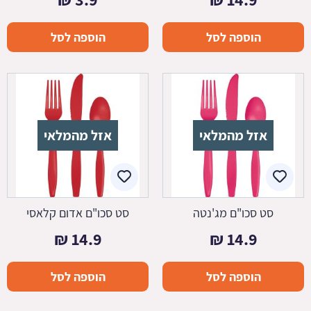
הוספה לסל
הוספה לסל
אזל מהמלאי
אזל מהמלאי
סט סכו"ם מג'נטה
סט סכו"ם אדום קלאסי
₪
14.9
₪
14.9
הוספה לסל
הוספה לסל