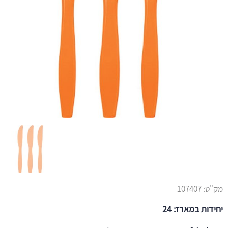
מק"ט:
107407
יחידות במארז: 24