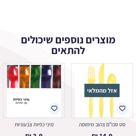
מוצרים נוספים שיכולים
להתאים
אזל מהמלאי
סט סכו"ם צהוב מימוסה
מיני כפיות צבעוניות
₪
3.9
₪
14.9