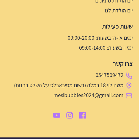
יום הולדת מיניונים
יום הולדת לגו
שעות פעילות
ימים א’-ה’ בשעות: 09:00-20:00
ימי ו’ בשעות: 09:00-14:00
צרו קשר
0547509472
משה לוי 18 רמלה (רשום מסיבאבלס על השלט בחנות)
mesibubbles2024@gmail.com