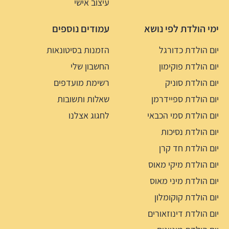
עיצוב אישי
ימי הולדת לפי נושא
עמודים נוספים
יום הולדת כדורגל
הזמנות בסיטונאות
יום הולדת פוקימון
החשבון שלי
יום הולדת סוניק
רשימת מועדפים
יום הולדת ספיידרמן
שאלות ותשובות
יום הולדת סמי הכבאי
לחגוג אצלנו
יום הולדת נסיכות
יום הולדת חד קרן
יום הולדת מיקי מאוס
יום הולדת מיני מאוס
יום הולדת קוקומלון
יום הולדת דינוזאורים