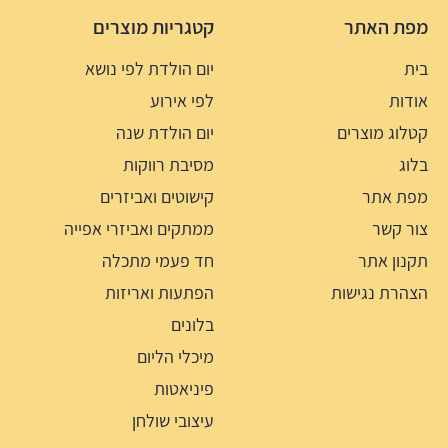
מפת האתר
קטגריות מוצרים
בית
יום הולדת לפי נושא
אודות
לפי אירוע
קטלוג מוצרים
יום הולדת שנה
בלוג
מסיבת רווקות
מפת אתר
קישוטים ואביזרים
צור קשר
ממתקים ואביזרי אפייה
תקנון אתר
חד פעמי מתכלה
הצהרת נגישות
הפתעות ואריזות
בלונים
מיכלי הליום
פיניאטות
עיצובי שולחן