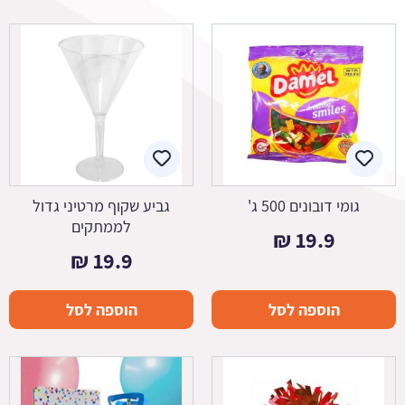
גומי דובונים 500 ג'
גביע שקוף מרטיני גדול
לממתקים
₪
19.9
₪
19.9
הוספה לסל
הוספה לסל