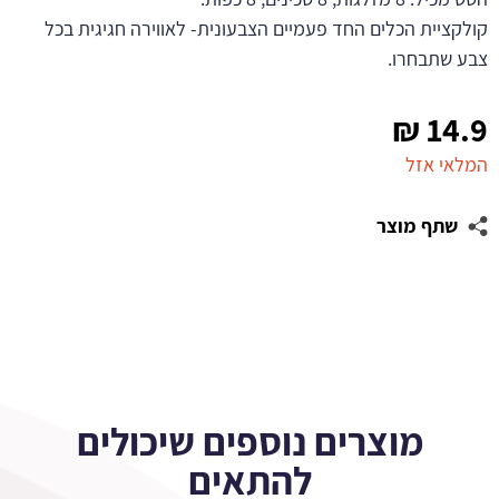
קולקציית הכלים החד פעמיים הצבעונית- לאווירה חגיגית בכל
צבע שתבחרו.
₪
14.9
המלאי אזל
שתף מוצר
מוצרים נוספים שיכולים
להתאים