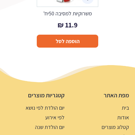
משרוקיות למסיבה 50יח'
₪
11.9
הוספה לסל
מפת האתר
קטגריות מוצרים
בית
יום הולדת לפי נושא
אודות
לפי אירוע
קטלוג מוצרים
יום הולדת שנה