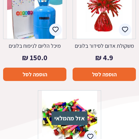
משקולת אדום לסידור בלונים
מיכל הליום לניפוח בלונים
₪
150.0
₪
4.9
הוספה לסל
הוספה לסל
אזל מהמלאי