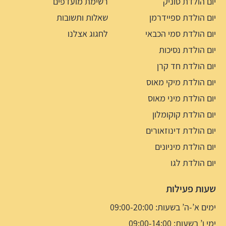
יום הולדת סוניק
רשימת מועדפים
יום הולדת ספיידרמן
שאלות ותשובות
יום הולדת סמי הכבאי
לחגוג אצלנו
יום הולדת נסיכות
יום הולדת חד קרן
יום הולדת מיקי מאוס
יום הולדת מיני מאוס
יום הולדת קוקומלון
יום הולדת דינוזאורים
יום הולדת מיניונים
יום הולדת לגו
שעות פעילות
ימים א’-ה’ בשעות: 09:00-20:00
ימי ו’ בשעות: 09:00-14:00