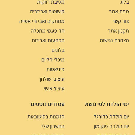
בלוג
מסיבת רווקות
מפת אתר
קישוטים ואביזרים
צור קשר
ממתקים ואביזרי אפייה
תקנון אתר
חד פעמי מתכלה
הצהרת נגישות
הפתעות ואריזות
בלונים
מיכלי הליום
פיניאטות
עיצובי שולחן
עיצוב אישי
ימי הולדת לפי נושא
עמודים נוספים
יום הולדת כדורגל
הזמנות בסיטונאות
יום הולדת פוקימון
החשבון שלי