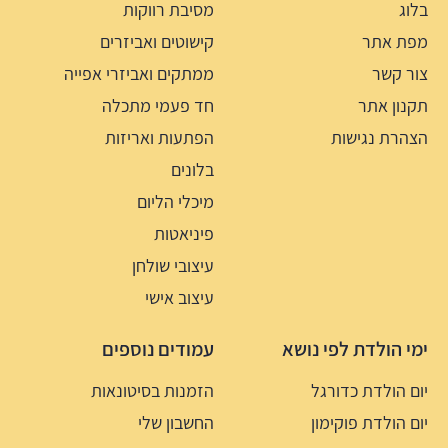
בלוג
מסיבת רווקות
מפת אתר
קישוטים ואביזרים
צור קשר
ממתקים ואביזרי אפייה
תקנון אתר
חד פעמי מתכלה
הצהרת נגישות
הפתעות ואריזות
בלונים
מיכלי הליום
פיניאטות
עיצובי שולחן
עיצוב אישי
ימי הולדת לפי נושא
עמודים נוספים
יום הולדת כדורגל
הזמנות בסיטונאות
יום הולדת פוקימון
החשבון שלי