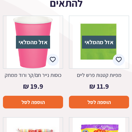
להתאים
אזל מהמלאי
אזל מהמלאי
מפיות קטנות פרש ליים
כוסות נייר חם/קר ורוד ממתק
₪
19.9
₪
11.9
הוספה לסל
הוספה לסל