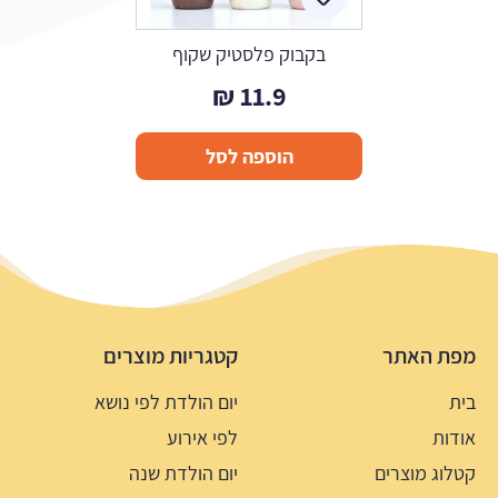
בקבוק פלסטיק שקוף
₪
11.9
הוספה לסל
מפת האתר
קטגריות מוצרים
בית
יום הולדת לפי נושא
אודות
לפי אירוע
קטלוג מוצרים
יום הולדת שנה