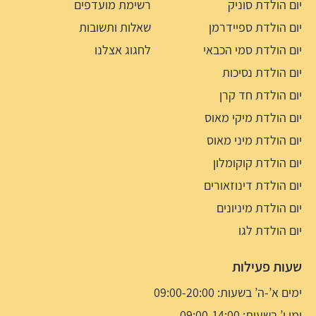
יום הולדת סוניק
רשימת מועדפים
יום הולדת ספיידרמן
שאלות ותשובות
יום הולדת סמי הכבאי
לחגוג אצלנו
יום הולדת נסיכות
יום הולדת חד קרן
יום הולדת מיקי מאוס
יום הולדת מיני מאוס
יום הולדת קוקומלון
יום הולדת דינוזאורים
יום הולדת מיניונים
יום הולדת לגו
שעות פעילות
ימים א’-ה’ בשעות: 09:00-20:00
ימי ו’ בשעות: 09:00-14:00