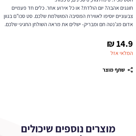
חוגגים אהבה? יום הולדת? או כל אירוע אחר. כלים חד פעמיים
צבעוניים יוסיפו לאווירת המסיבה המושלמת שלכם. סט סכו”ם בגוון
אדום מג’נטה חם ומבריק- ישלים את מראה השולחן החגיגי שלכם.
₪
14.9
המלאי אזל
שתף מוצר
מוצרים נוספים שיכולים