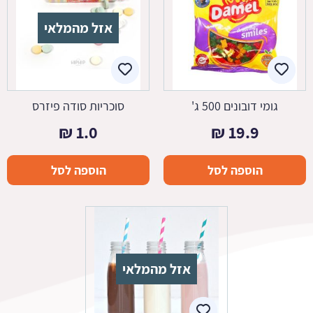
אזל מהמלאי
גומי דובונים 500 ג'
סוכריות סודה פיזרס
₪
1.0
₪
19.9
הוספה לסל
הוספה לסל
אזל מהמלאי