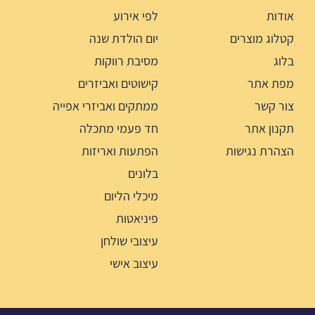
אודות
לפי אירוע
קטלוג מוצרים
יום הולדת שנה
בלוג
מסיבת רווקות
מפת אתר
קישוטים ואביזרים
צור קשר
ממתקים ואביזרי אפייה
תקנון אתר
חד פעמי מתכלה
הצהרת נגישות
הפתעות ואריזות
בלונים
מיכלי הליום
פיניאטות
עיצובי שולחן
עיצוב אישי