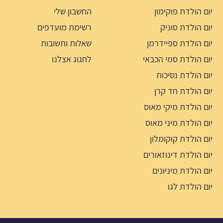
יום הולדת פוקימון
החשבון שלי
יום הולדת סוניק
רשימת מועדפים
יום הולדת ספיידרמן
שאלות ותשובות
יום הולדת סמי הכבאי
לחגוג אצלנו
יום הולדת נסיכות
יום הולדת חד קרן
יום הולדת מיקי מאוס
יום הולדת מיני מאוס
יום הולדת קוקומלון
יום הולדת דינוזאורים
יום הולדת מיניונים
יום הולדת לגו