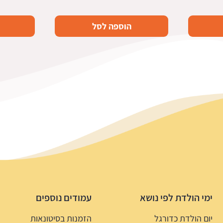
המקורי
הנוכחי
היה:
הוא:
הוספה לסל
7.5 ₪.
14.9 ₪.
ימי הולדת לפי נושא
עמודים נוספים
יום הולדת כדורגל
הזמנות בסיטונאות