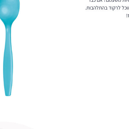
אוכל לרקוד בהתלהבות.
!