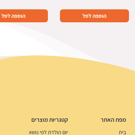
הוספה לסל
הוספה לסל
מפת האתר
קטגריות מוצרים
בית
יום הולדת לפי נושא