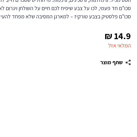
סכו”ם חד פעמי, לכו על צבע שיפיח לכם חיים על השולחן ויגרום ל
סכו”ם פלסטיק בצבע טורקיז – למארגן המסיבה שלא מפחד להעיז
₪
14.9
המלאי אזל
שתף מוצר