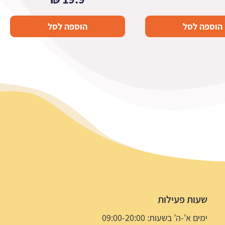
הוספה לסל
הוספה לסל
שעות פעילות
ימים א’-ה’ בשעות: 09:00-20:00