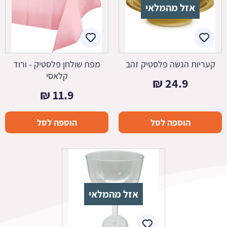
אזל מהמלאי
קעריות הגשה פלסטיק זהב
מפת שולחן פלסטיק - ורוד
קלאסי
₪
24.9
₪
11.9
הוספה לסל
הוספה לסל
אזל מהמלאי