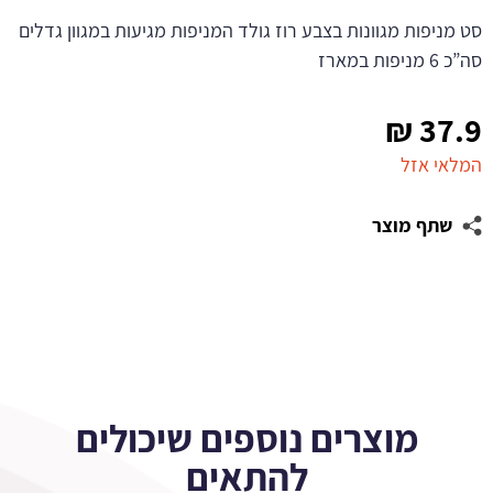
סט מניפות מגוונות בצבע רוז גולד המניפות מגיעות במגוון גדלים
סה”כ 6 מניפות במארז
₪
37.9
המלאי אזל
שתף מוצר
מוצרים נוספים שיכולים
להתאים