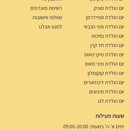
יום הולדת סוניק
רשימת מועדפים
יום הולדת ספיידרמן
שאלות ותשובות
יום הולדת סמי הכבאי
לחגוג אצלנו
יום הולדת נסיכות
יום הולדת חד קרן
יום הולדת מיקי מאוס
יום הולדת מיני מאוס
יום הולדת קוקומלון
יום הולדת דינוזאורים
יום הולדת מיניונים
יום הולדת לגו
שעות פעילות
ימים א’-ה’ בשעות: 09:00-20:00