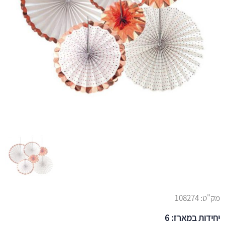
מק"ט:
108274
יחידות במארז: 6