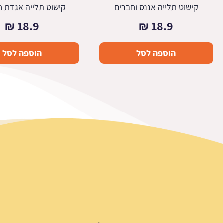
קישוט תלייה אננס וחברים
קישוט תלייה אגדת ח
₪
18.9
₪
18.9
הוספה לסל
הוספה לסל