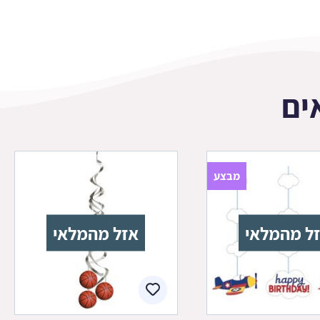
ים
מבצע
ל מהמלאי
אזל מהמלאי