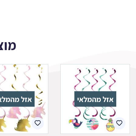
מוצ
אזל מהמלאי
אזל מהמלא