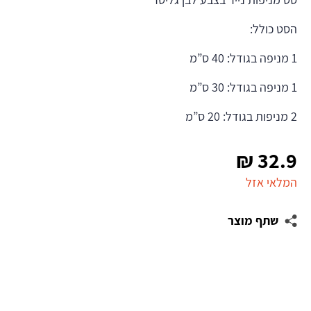
הסט כולל:
1 מניפה בגודל: 40 ס”מ
1 מניפה בגודל: 30 ס”מ
2 מניפות בגודל: 20 ס”מ
₪
32.9
המלאי אזל
שתף מוצר