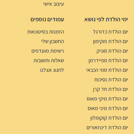
עיצוב אישי
ימי הולדת לפי נושא
עמודים נוספים
יום הולדת כדורגל
הזמנות בסיטונאות
יום הולדת פוקימון
החשבון שלי
יום הולדת סוניק
רשימת מועדפים
יום הולדת ספיידרמן
שאלות ותשובות
יום הולדת סמי הכבאי
לחגוג אצלנו
יום הולדת נסיכות
יום הולדת חד קרן
יום הולדת מיקי מאוס
יום הולדת מיני מאוס
יום הולדת קוקומלון
יום הולדת דינוזאורים