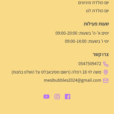
יום הולדת מיניונים
יום הולדת לגו
שעות פעילות
ימים א’-ה’ בשעות: 09:00-20:00
ימי ו’ בשעות: 09:00-14:00
צרו קשר
0547509472
משה לוי 18 רמלה (רשום מסיבאבלס על השלט בחנות)
mesibubbles2024@gmail.com