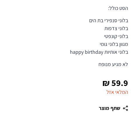
הסט כולל:
בלוני סנפירי בת הים
בלוני צדפות
בלוני קונפטי
מגוון בלוני גומי
בלוני אותיות happy birthday
לא מגיע מנופח
₪
59.9
המלאי אזל
שתף מוצר