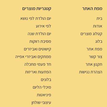
מפת האתר
קטגריות מוצרים
בית
יום הולדת לפי נושא
אודות
לפי אירוע
קטלוג מוצרים
יום הולדת שנה
בלוג
מסיבת רווקות
מפת אתר
קישוטים ואביזרים
צור קשר
ממתקים ואביזרי אפייה
תקנון אתר
חד פעמי מתכלה
הצהרת נגישות
הפתעות ואריזות
בלונים
מיכלי הליום
פיניאטות
עיצובי שולחן