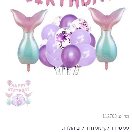
מק"ט:
112708
סט מיוחד לקישוט חדר ליום הולדת