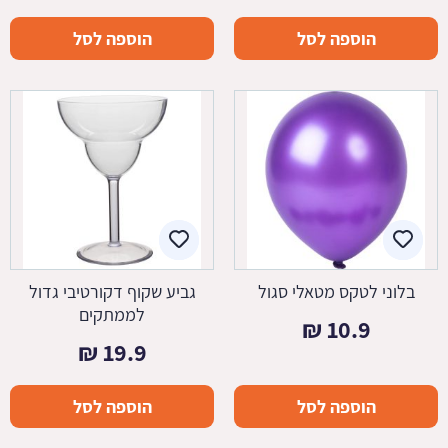
הוספה לסל
הוספה לסל
בלוני לטקס מטאלי סגול
גביע שקוף דקורטיבי גדול
לממתקים
₪
10.9
₪
19.9
הוספה לסל
הוספה לסל