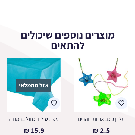
מוצרים נוספים שיכולים
להתאים
אזל מהמלאי
תליון כוכב אורות זוהרים
מפת שולחן כחול ברמודה
₪
15.9
₪
2.5