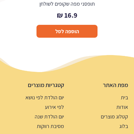
תופסני מפה שקופים לשולחן
₪
16.9
הוספה לסל
מפת האתר
קטגריות מוצרים
בית
יום הולדת לפי נושא
אודות
לפי אירוע
קטלוג מוצרים
יום הולדת שנה
בלוג
מסיבת רווקות