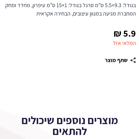
בגודל: 9.3×5.5 ס”מ סרגל בגודל: 1×15 ס”מ עיפרון, מחדד ומחק
המחברת מגיעה במגוון עיצובים, הבחירה אקראית
₪
5.9
המלאי אזל
שתף מוצר
מוצרים נוספים שיכולים
להתאים