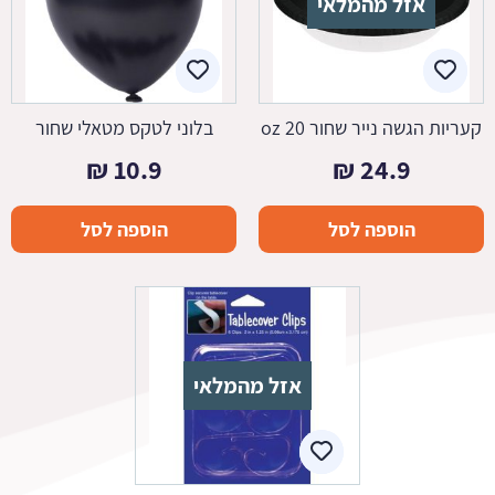
אזל מהמלאי
קעריות הגשה נייר שחור 20 oz
בלוני לטקס מטאלי שחור
₪
10.9
₪
24.9
הוספה לסל
הוספה לסל
אזל מהמלאי