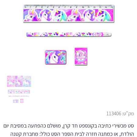
מק"ט:
113406
סט מכשירי כתיבה בקונספט חד קרן, מושלם כהפתעה במסיבת יום
הולדת, או כמתנה חזרה לבית הספר הסט כולל: מחברת קטנה