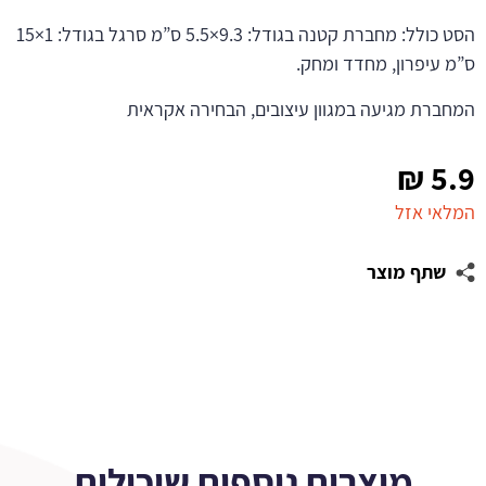
הסט כולל: מחברת קטנה בגודל: 9.3×5.5 ס”מ סרגל בגודל: 1×15
ס”מ עיפרון, מחדד ומחק.
המחברת מגיעה במגוון עיצובים, הבחירה אקראית
₪
5.9
המלאי אזל
שתף מוצר
מוצרים נוספים שיכולים