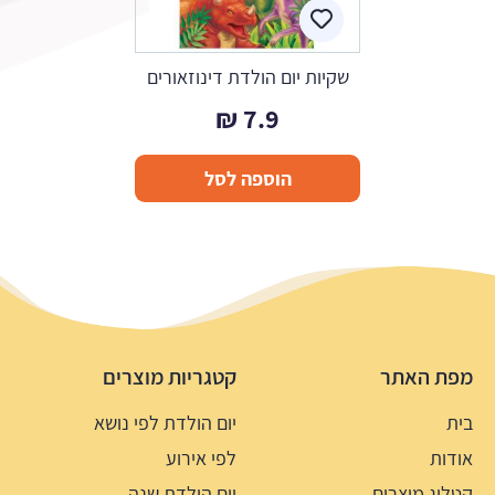
שקיות יום הולדת דינוזאורים
₪
7.9
הוספה לסל
מפת האתר
קטגריות מוצרים
בית
יום הולדת לפי נושא
אודות
לפי אירוע
קטלוג מוצרים
יום הולדת שנה