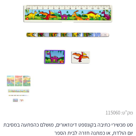
מק"ט:
115060
סט מכשירי כתיבה בקונספט דינוזאורים, מושלם כהפתעה במסיבת
יום הולדת, או כמתנה חזרה לבית הספר