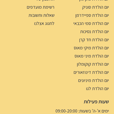
יום הולדת סוניק
רשימת מועדפים
יום הולדת ספיידרמן
שאלות ותשובות
יום הולדת סמי הכבאי
לחגוג אצלנו
יום הולדת נסיכות
יום הולדת חד קרן
יום הולדת מיקי מאוס
יום הולדת מיני מאוס
יום הולדת קוקומלון
יום הולדת דינוזאורים
יום הולדת מיניונים
יום הולדת לגו
שעות פעילות
ימים א’-ה’ בשעות: 09:00-20:00