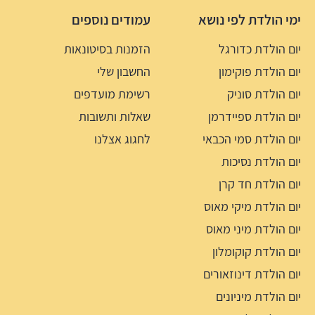
ימי הולדת לפי נושא
עמודים נוספים
יום הולדת כדורגל
הזמנות בסיטונאות
יום הולדת פוקימון
החשבון שלי
יום הולדת סוניק
רשימת מועדפים
יום הולדת ספיידרמן
שאלות ותשובות
יום הולדת סמי הכבאי
לחגוג אצלנו
יום הולדת נסיכות
יום הולדת חד קרן
יום הולדת מיקי מאוס
יום הולדת מיני מאוס
יום הולדת קוקומלון
יום הולדת דינוזאורים
יום הולדת מיניונים