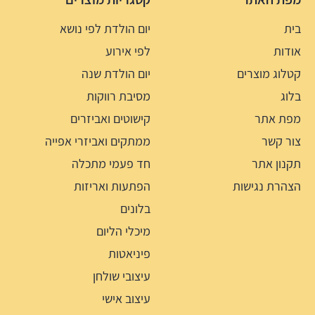
בית
יום הולדת לפי נושא
אודות
לפי אירוע
קטלוג מוצרים
יום הולדת שנה
בלוג
מסיבת רווקות
מפת אתר
קישוטים ואביזרים
צור קשר
ממתקים ואביזרי אפייה
תקנון אתר
חד פעמי מתכלה
הצהרת נגישות
הפתעות ואריזות
בלונים
מיכלי הליום
פיניאטות
עיצובי שולחן
עיצוב אישי