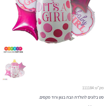
מק"ט:
111184
סט בלונים להולדת הבת בגוון ורוד מקסים.