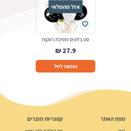
אזל מהמלאי
סט בלונים מסיבת רווקות
₪
27.9
הוספה לסל
מפת האתר
קטגריות מוצרים
בית
יום הולדת לפי נושא