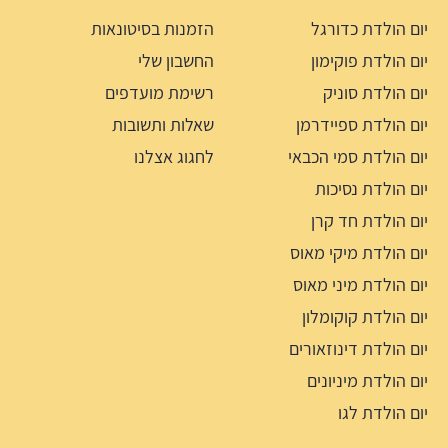
יום הולדת כדורגל
הזמנות בסיטונאות
יום הולדת פוקימון
החשבון שלי
יום הולדת סוניק
רשימת מועדפים
יום הולדת ספיידרמן
שאלות ותשובות
יום הולדת סמי הכבאי
לחגוג אצלנו
יום הולדת נסיכות
יום הולדת חד קרן
יום הולדת מיקי מאוס
יום הולדת מיני מאוס
יום הולדת קוקומלון
יום הולדת דינוזאורים
יום הולדת מיניונים
יום הולדת לגו