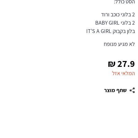
הסט כולל:
2 בלוני כוכב ורוד
2 בלוני BABY GIRL
בלון בקבוק IT’S A GIRL
לא מגיע מנופח
₪
27.9
המלאי אזל
שתף מוצר