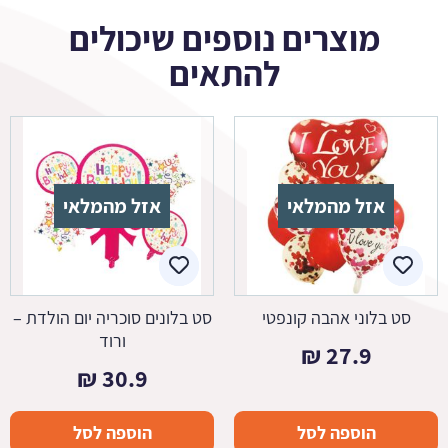
מוצרים נוספים שיכולים
להתאים
אזל מהמלאי
אזל מהמלאי
סט בלוני אהבה קונפטי
סט בלונים סוכריה יום הולדת –
ורוד
₪
27.9
₪
30.9
הוספה לסל
הוספה לסל