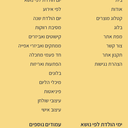
אודות
לפי אירוע
קטלוג מוצרים
יום הולדת שנה
בלוג
מסיבת רווקות
מפת אתר
קישוטים ואביזרים
צור קשר
ממתקים ואביזרי אפייה
תקנון אתר
חד פעמי מתכלה
הצהרת נגישות
הפתעות ואריזות
בלונים
מיכלי הליום
פיניאטות
עיצובי שולחן
עיצוב אישי
ימי הולדת לפי נושא
עמודים נוספים