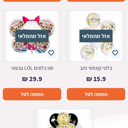
אזל מהמלאי
אזל מהמלאי
בלוני קונפטי זהב
סט בלונים LOL צבעוני
₪
29.9
₪
15.9
הוספה לסל
הוספה לסל