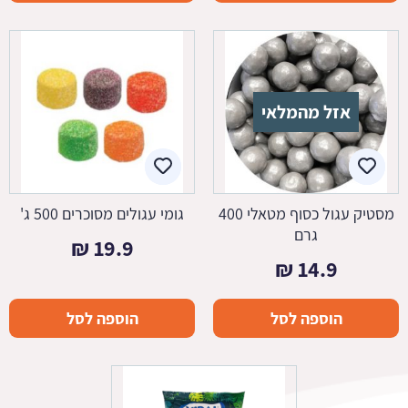
אזל מהמלאי
מסטיק עגול כסוף מטאלי 400
גומי עגולים מסוכרים 500 ג'
גרם
₪
19.9
₪
14.9
הוספה לסל
הוספה לסל