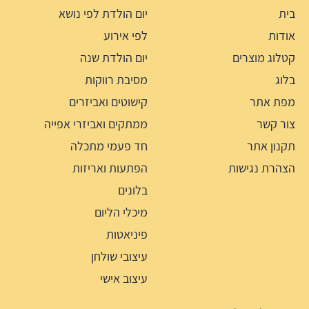
בית
יום הולדת לפי נושא
אודות
לפי אירוע
קטלוג מוצרים
יום הולדת שנה
בלוג
מסיבת רווקות
מפת אתר
קישוטים ואביזרים
צור קשר
ממתקים ואביזרי אפייה
תקנון אתר
חד פעמי מתכלה
הצהרת נגישות
הפתעות ואריזות
בלונים
מיכלי הליום
פיניאטות
עיצובי שולחן
עיצוב אישי