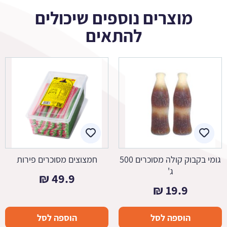
מוצרים נוספים שיכולים
להתאים
גומי בקבוק קולה מסוכרים 500
חמצוצים מסוכרים פירות
ג'
₪
49.9
₪
19.9
הוספה לסל
הוספה לסל