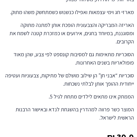
מארזי חג וימי עצמאות ואפילו כנשנוש כשמתחשק משהו מתוק.
האריזה המבריקה והצבעונית הופכת אותן למתנה מתוקה
ומסוגננת, במיוחד בחגים, אירועים או כמזכרת קטנה לשמח את
הקרובים.
הסוכריות מתאימות גם למסיבות קונספט לפי צבע, שהן מאוד
פופולאריות בשנים האחרונות.
סוכריות “אבני חן” הן שילוב מושלם של מתיקות, צבעוניות ועטיפה
ייחודית ההופך אותן לבלתי נשכחות.
הממתק אינו מתאים לילדים מתחת לגיל 5.
המוצר כשר פרווה למהדרין בהשגחת לנדא ובאישור הרבנות
הראשית לישראל.