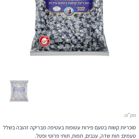
מק"ט:
סוכריות קשות בטעם פירות עטופות בעטיפה מבריקה זהובה בשלל
טעמים: תות שדה, ענבים, תפוח, תותי פרוטי ופטל.