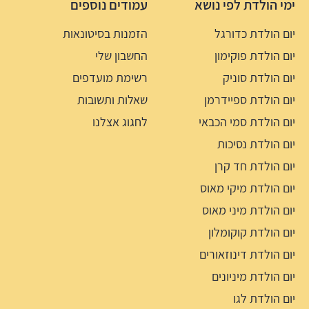
ימי הולדת לפי נושא
עמודים נוספים
יום הולדת כדורגל
הזמנות בסיטונאות
יום הולדת פוקימון
החשבון שלי
יום הולדת סוניק
רשימת מועדפים
יום הולדת ספיידרמן
שאלות ותשובות
יום הולדת סמי הכבאי
לחגוג אצלנו
יום הולדת נסיכות
יום הולדת חד קרן
יום הולדת מיקי מאוס
יום הולדת מיני מאוס
יום הולדת קוקומלון
יום הולדת דינוזאורים
יום הולדת מיניונים
יום הולדת לגו