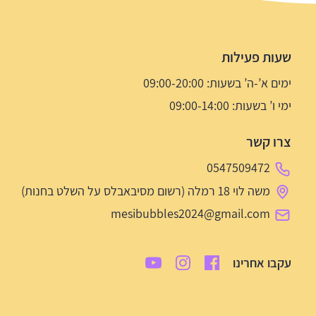
שעות פעילות
ימים א’-ה’ בשעות: 09:00-20:00
ימי ו’ בשעות: 09:00-14:00
צרו קשר
0547509472
משה לוי 18 רמלה (רשום מסיבאבלס על השלט בחנות)
mesibubbles2024@gmail.com
עקבו אחרינו