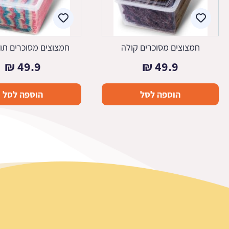
חמצוצים מסוכרים קולה
חמצוצים מסוכרים תו
₪
49.9
₪
49.9
הוספה לסל
הוספה לסל