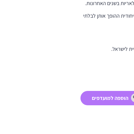
אריות בשנים האחרונות.
יחודית ההופך אותן לבלתי
ת לישראל.
הוספה למועדפים