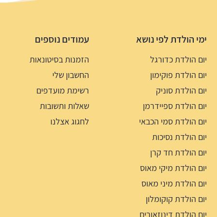
ימי הולדת לפי נושא
עמודים נוספים
יום הולדת כדורגל
הזמנות בסיטונאות
יום הולדת פוקימון
החשבון שלי
יום הולדת סוניק
רשימת מועדפים
יום הולדת ספיידרמן
שאלות ותשובות
יום הולדת סמי הכבאי
לחגוג אצלנו
יום הולדת נסיכות
יום הולדת חד קרן
יום הולדת מיקי מאוס
יום הולדת מיני מאוס
יום הולדת קוקומלון
יום הולדת דינוזאורים