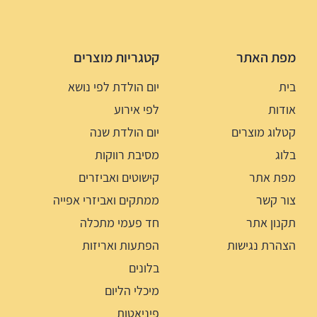
מפת האתר
קטגריות מוצרים
בית
יום הולדת לפי נושא
אודות
לפי אירוע
קטלוג מוצרים
יום הולדת שנה
בלוג
מסיבת רווקות
מפת אתר
קישוטים ואביזרים
צור קשר
ממתקים ואביזרי אפייה
תקנון אתר
חד פעמי מתכלה
הצהרת נגישות
הפתעות ואריזות
בלונים
מיכלי הליום
פיניאטות