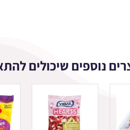
רים נוספים שיכולים להתא