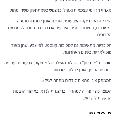
מארזי חג וימי עצמאות ואפילו כנשנוש כשמתחשק משהו מתוק.
האריזה המבריקה והצבעונית הופכת אותן למתנה מתוקה
ומסוגננת, במיוחד בחגים, אירועים או כמזכרת קטנה לשמח את
הקרובים.
הסוכריות מתאימות גם למסיבות קונספט לפי צבע, שהן מאוד
פופולאריות בשנים האחרונות.
סוכריות “אבני חן” הן שילוב מושלם של מתיקות, צבעוניות ועטיפה
ייחודית ההופך אותן לבלתי נשכחות.
הממתק אינו מתאים לילדים מתחת לגיל 5.
המוצר כשר פרווה למהדרין בהשגחת לנדא ובאישור הרבנות
הראשית לישראל.