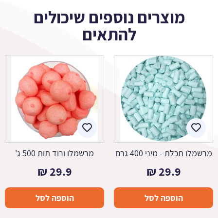
מוצרים נוספים שיכולים
להתאים
מרשמלו תכלת - מיני 400 גרם
מרשמלו ורוד תות 500 ג'
₪
29.9
₪
29.9
הוספה לסל
הוספה לסל