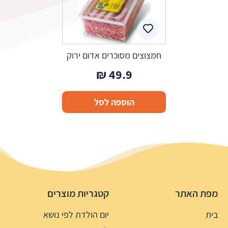
חמצוצים מסוכרים אדום ירוק
₪
49.9
הוספה לסל
מפת האתר
קטגריות מוצרים
בית
יום הולדת לפי נושא