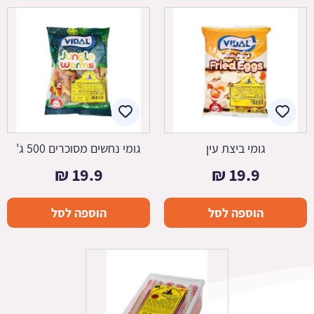
גומי ביצת עין
גומי נחשים מסוכרים 500 ג'
₪
19.9
₪
19.9
הוספה לסל
הוספה לסל