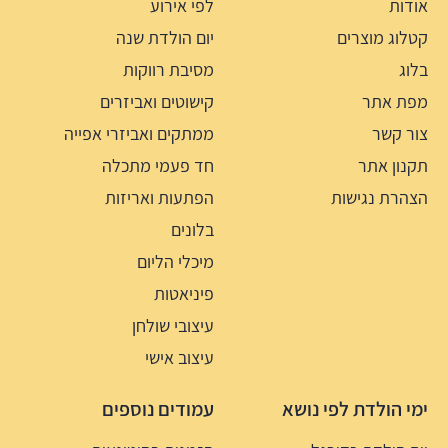
אודות
לפי אירוע
קטלוג מוצרים
יום הולדת שנה
בלוג
מסיבת רווקות
מפת אתר
קישוטים ואביזרים
צור קשר
ממתקים ואביזרי אפייה
תקנון אתר
חד פעמי מתכלה
הצהרת נגישות
הפתעות ואריזות
בלונים
מיכלי הליום
פיניאטות
עיצובי שולחן
עיצוב אישי
ימי הולדת לפי נושא
עמודים נוספים