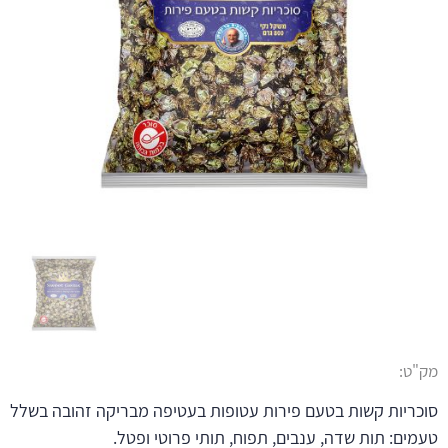
מק"ט:
סוכריות קשות בטעם פירות עטופות בעטיפה מבריקה זהובה בשלל
טעמים: תות שדה, ענבים, תפוח, תותי פרוטי ופטל.