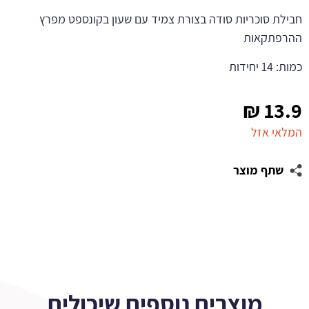
חבילת סוכריות סודה בצורת צמיד עם שעון בקונספט מפרץ
ההרפתקאות
כמות: 14 יחידות
₪
13.9
המלאי אזל
שתף מוצר
מוצרים נוספים שיכולים