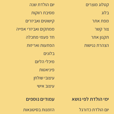
קטלוג מוצרים
יום הולדת שנה
בלוג
מסיבת רווקות
מפת אתר
קישוטים ואביזרים
צור קשר
ממתקים ואביזרי אפייה
תקנון אתר
חד פעמי מתכלה
הצהרת נגישות
הפתעות ואריזות
בלונים
מיכלי הליום
פיניאטות
עיצובי שולחן
עיצוב אישי
ימי הולדת לפי נושא
עמודים נוספים
יום הולדת כדורגל
הזמנות בסיטונאות