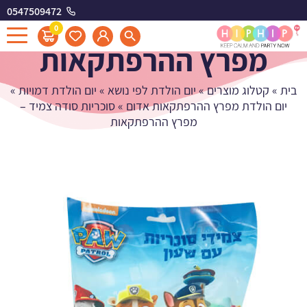
0547509472
סוכריות סודה צמיד -
0
מפרץ ההרפתקאות
בית
»
קטלוג מוצרים
»
יום הולדת לפי נושא
»
יום הולדת דמויות
»
יום הולדת מפרץ ההרפתקאות אדום
»
סוכריות סודה צמיד –
מפרץ ההרפתקאות