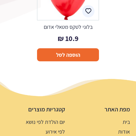
בלוני לטקס מטאלי אדום
₪
10.9
הוספה לסל
מפת האתר
קטגריות מוצרים
בית
יום הולדת לפי נושא
אודות
לפי אירוע