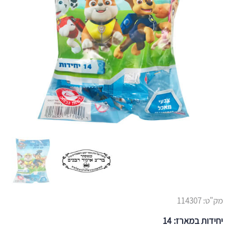
מק"ט:
114307
יחידות במארז: 14