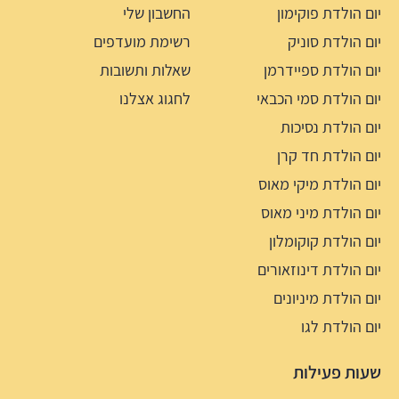
יום הולדת פוקימון
החשבון שלי
יום הולדת סוניק
רשימת מועדפים
יום הולדת ספיידרמן
שאלות ותשובות
יום הולדת סמי הכבאי
לחגוג אצלנו
יום הולדת נסיכות
יום הולדת חד קרן
יום הולדת מיקי מאוס
יום הולדת מיני מאוס
יום הולדת קוקומלון
יום הולדת דינוזאורים
יום הולדת מיניונים
יום הולדת לגו
שעות פעילות